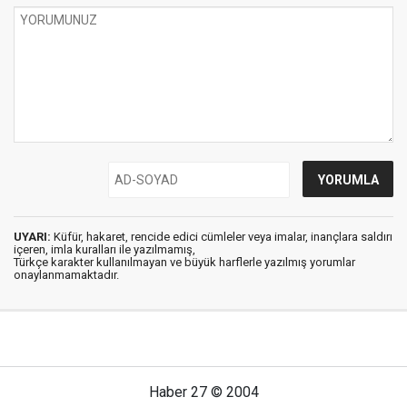
UYARI:
Küfür, hakaret, rencide edici cümleler veya imalar, inançlara saldırı
içeren, imla kuralları ile yazılmamış,
Türkçe karakter kullanılmayan ve büyük harflerle yazılmış yorumlar
onaylanmamaktadır.
Haber 27 © 2004