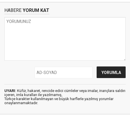
HABERE
YORUM KAT
UYARI:
Küfür, hakaret, rencide edici cümleler veya imalar, inançlara saldırı
içeren, imla kuralları ile yazılmamış,
Türkçe karakter kullanılmayan ve büyük harflerle yazılmış yorumlar
onaylanmamaktadır.