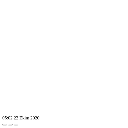
05:02
22 Ekim 2020