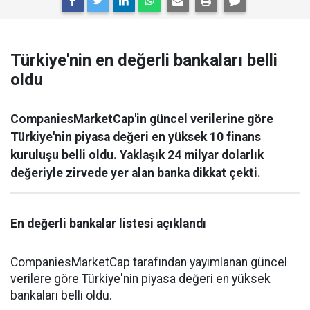
Türkiye'nin en değerli bankaları belli
oldu
CompaniesMarketCap'in güncel verilerine göre
Türkiye'nin piyasa değeri en yüksek 10 finans
kuruluşu belli oldu. Yaklaşık 24 milyar dolarlık
değeriyle zirvede yer alan banka dikkat çekti.
En değerli bankalar listesi açıklandı
CompaniesMarketCap tarafından yayımlanan güncel
verilere göre Türkiye'nin piyasa değeri en yüksek
bankaları belli oldu.