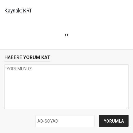
Kaynak: KRT
**
HABERE
YORUM KAT