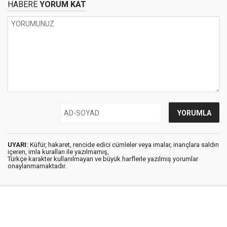
HABERE
YORUM KAT
UYARI:
Küfür, hakaret, rencide edici cümleler veya imalar, inançlara saldırı
içeren, imla kuralları ile yazılmamış,
Türkçe karakter kullanılmayan ve büyük harflerle yazılmış yorumlar
onaylanmamaktadır.