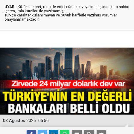
UYARI:
Küfür, hakaret, rencide edici cümleler veya imalar, inançlara saldırı
içeren, imla kuralları ile yazılmamış,
Türkçe karakter kullanılmayan ve büyük harflerle yazılmış yorumlar
onaylanmamaktadır.
03 Ağustos 2026
05:56