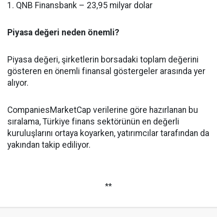
1. QNB Finansbank – 23,95 milyar dolar
Piyasa değeri neden önemli?
Piyasa değeri, şirketlerin borsadaki toplam değerini
gösteren en önemli finansal göstergeler arasında yer
alıyor.
CompaniesMarketCap verilerine göre hazırlanan bu
sıralama, Türkiye finans sektörünün en değerli
kuruluşlarını ortaya koyarken, yatırımcılar tarafından da
yakından takip ediliyor.
**