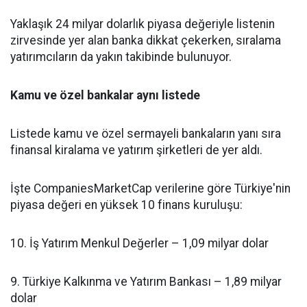
Yaklaşık 24 milyar dolarlık piyasa değeriyle listenin
zirvesinde yer alan banka dikkat çekerken, sıralama
yatırımcıların da yakın takibinde bulunuyor.
Kamu ve özel bankalar aynı listede
Listede kamu ve özel sermayeli bankaların yanı sıra
finansal kiralama ve yatırım şirketleri de yer aldı.
İşte CompaniesMarketCap verilerine göre Türkiye'nin
piyasa değeri en yüksek 10 finans kuruluşu:
10. İş Yatırım Menkul Değerler – 1,09 milyar dolar
9. Türkiye Kalkınma ve Yatırım Bankası – 1,89 milyar
dolar