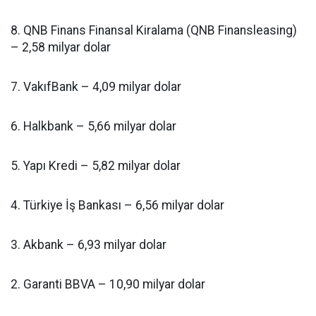
8. QNB Finans Finansal Kiralama (QNB Finansleasing)
– 2,58 milyar dolar
7. VakıfBank – 4,09 milyar dolar
6. Halkbank – 5,66 milyar dolar
5. Yapı Kredi – 5,82 milyar dolar
4. Türkiye İş Bankası – 6,56 milyar dolar
3. Akbank – 6,93 milyar dolar
2. Garanti BBVA – 10,90 milyar dolar