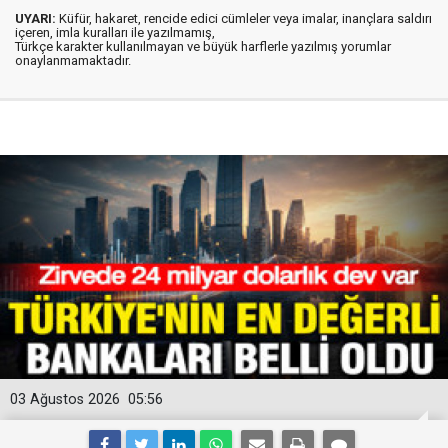
UYARI:
Küfür, hakaret, rencide edici cümleler veya imalar, inançlara saldırı
içeren, imla kuralları ile yazılmamış,
Türkçe karakter kullanılmayan ve büyük harflerle yazılmış yorumlar
onaylanmamaktadır.
03 Ağustos 2026
05:56