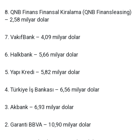
8. QNB Finans Finansal Kiralama (QNB Finansleasing)
– 2,58 milyar dolar
7. VakıfBank – 4,09 milyar dolar
6. Halkbank – 5,66 milyar dolar
5. Yapı Kredi – 5,82 milyar dolar
4. Türkiye İş Bankası – 6,56 milyar dolar
3. Akbank – 6,93 milyar dolar
2. Garanti BBVA – 10,90 milyar dolar