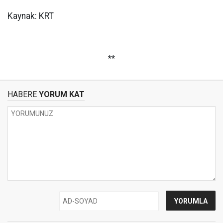
Kaynak: KRT
**
HABERE
YORUM KAT