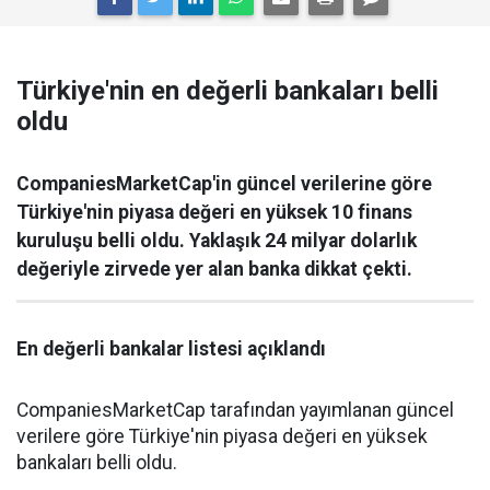
Türkiye'nin en değerli bankaları belli
oldu
CompaniesMarketCap'in güncel verilerine göre
Türkiye'nin piyasa değeri en yüksek 10 finans
kuruluşu belli oldu. Yaklaşık 24 milyar dolarlık
değeriyle zirvede yer alan banka dikkat çekti.
En değerli bankalar listesi açıklandı
CompaniesMarketCap tarafından yayımlanan güncel
verilere göre Türkiye'nin piyasa değeri en yüksek
bankaları belli oldu.