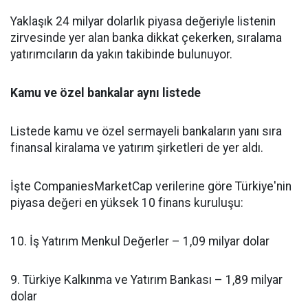
Yaklaşık 24 milyar dolarlık piyasa değeriyle listenin
zirvesinde yer alan banka dikkat çekerken, sıralama
yatırımcıların da yakın takibinde bulunuyor.
Kamu ve özel bankalar aynı listede
Listede kamu ve özel sermayeli bankaların yanı sıra
finansal kiralama ve yatırım şirketleri de yer aldı.
İşte CompaniesMarketCap verilerine göre Türkiye'nin
piyasa değeri en yüksek 10 finans kuruluşu:
10. İş Yatırım Menkul Değerler – 1,09 milyar dolar
9. Türkiye Kalkınma ve Yatırım Bankası – 1,89 milyar
dolar