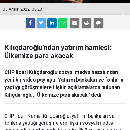
05 Aralık 2022
00:23
Kılıçdaroğlu'ndan yatırım hamlesi:
Ülkemize para akacak
CHP lideri Kılıçdaroğlu sosyal medya hesabından
yeni bir video paylaştı. Yatırım bankaları ve fonlarla
yaptığı görüşmelere ilişkin açıklamalarda bulunan
Kılıçdaroğlu, "Ülkemize para akacak." dedi.
CHP lideri Kemal Kılıçdaroğlu, yatırım bankaları ve
fonlarla yaptığı görüşmelere ilişkin sosyal medya