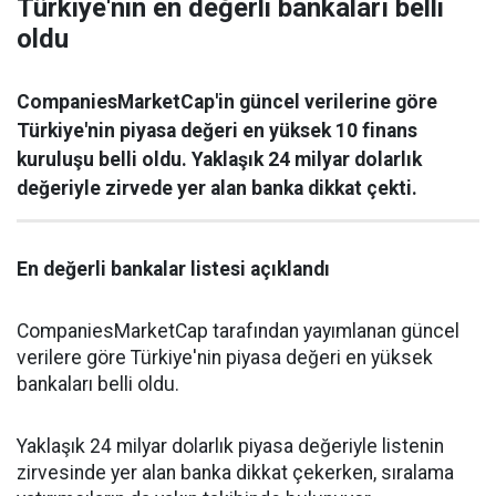
Türkiye'nin en değerli bankaları belli
oldu
CompaniesMarketCap'in güncel verilerine göre
Türkiye'nin piyasa değeri en yüksek 10 finans
kuruluşu belli oldu. Yaklaşık 24 milyar dolarlık
değeriyle zirvede yer alan banka dikkat çekti.
En değerli bankalar listesi açıklandı
CompaniesMarketCap tarafından yayımlanan güncel
verilere göre Türkiye'nin piyasa değeri en yüksek
bankaları belli oldu.
Yaklaşık 24 milyar dolarlık piyasa değeriyle listenin
zirvesinde yer alan banka dikkat çekerken, sıralama