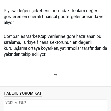
Piyasa değeri, şirketlerin borsadaki toplam değerini
gösteren en önemli finansal göstergeler arasında yer
alıyor.
CompaniesMarketCap verilerine göre hazırlanan bu
sıralama, Türkiye finans sektörünün en değerli
kuruluşlarını ortaya koyarken, yatırımcılar tarafından da
yakından takip ediliyor.
**
HABERE
YORUM KAT