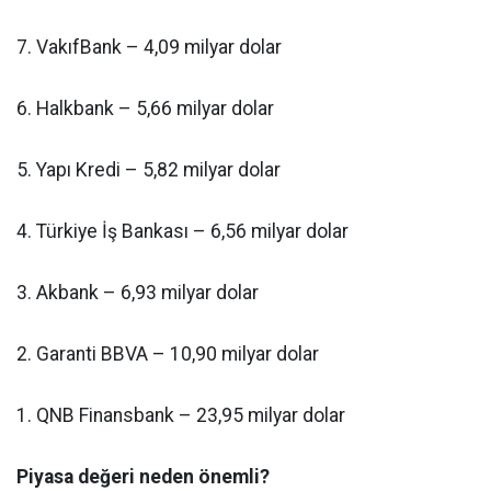
7. VakıfBank – 4,09 milyar dolar
6. Halkbank – 5,66 milyar dolar
5. Yapı Kredi – 5,82 milyar dolar
4. Türkiye İş Bankası – 6,56 milyar dolar
3. Akbank – 6,93 milyar dolar
2. Garanti BBVA – 10,90 milyar dolar
1. QNB Finansbank – 23,95 milyar dolar
Piyasa değeri neden önemli?