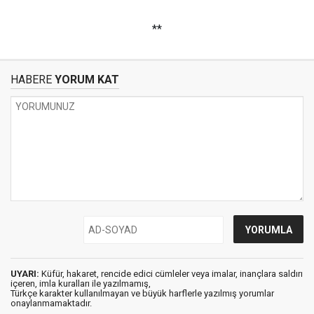
**
HABERE
YORUM KAT
UYARI:
Küfür, hakaret, rencide edici cümleler veya imalar, inançlara saldırı
içeren, imla kuralları ile yazılmamış,
Türkçe karakter kullanılmayan ve büyük harflerle yazılmış yorumlar
onaylanmamaktadır.