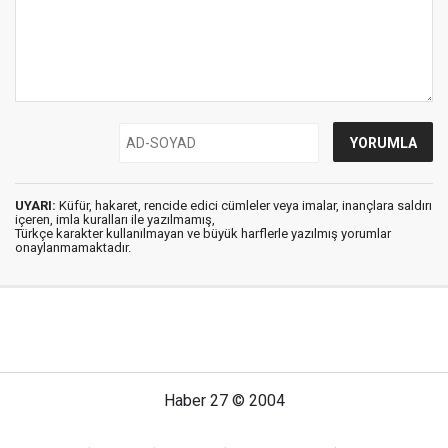
UYARI:
Küfür, hakaret, rencide edici cümleler veya imalar, inançlara saldırı
içeren, imla kuralları ile yazılmamış,
Türkçe karakter kullanılmayan ve büyük harflerle yazılmış yorumlar
onaylanmamaktadır.
Haber 27 © 2004