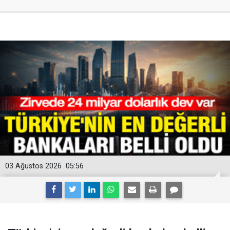
03 Ağustos 2026
05:56