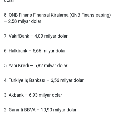
dolar
8. QNB Finans Finansal Kiralama (QNB Finansleasing)
– 2,58 milyar dolar
7. VakıfBank – 4,09 milyar dolar
6. Halkbank – 5,66 milyar dolar
5. Yapı Kredi – 5,82 milyar dolar
4. Türkiye İş Bankası – 6,56 milyar dolar
3. Akbank – 6,93 milyar dolar
2. Garanti BBVA – 10,90 milyar dolar