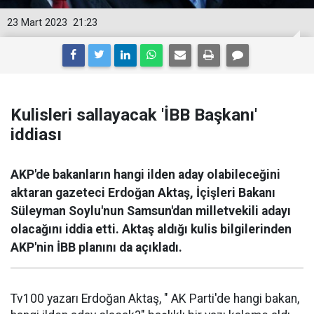
23 Mart 2023
21:23
Kulisleri sallayacak 'İBB Başkanı'
iddiası
AKP'de bakanların hangi ilden aday olabileceğini
aktaran gazeteci Erdoğan Aktaş, İçişleri Bakanı
Süleyman Soylu'nun Samsun'dan milletvekili adayı
olacağını iddia etti. Aktaş aldığı kulis bilgilerinden
AKP'nin İBB planını da açıkladı.
Tv100 yazarı Erdoğan Aktaş, " AK Parti'de hangi bakan,