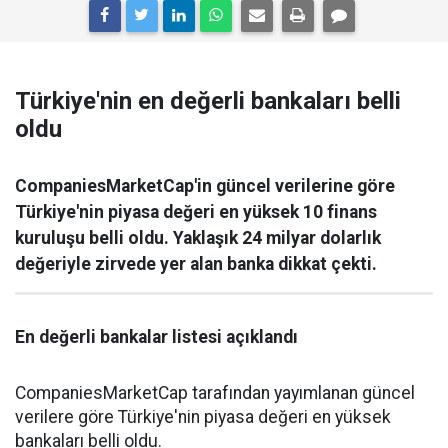
Türkiye'nin en değerli bankaları belli
oldu
CompaniesMarketCap'in güncel verilerine göre
Türkiye'nin piyasa değeri en yüksek 10 finans
kuruluşu belli oldu. Yaklaşık 24 milyar dolarlık
değeriyle zirvede yer alan banka dikkat çekti.
En değerli bankalar listesi açıklandı
CompaniesMarketCap tarafından yayımlanan güncel
verilere göre Türkiye'nin piyasa değeri en yüksek
bankaları belli oldu.