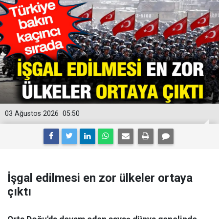
03 Ağustos 2026
05:50
İşgal edilmesi en zor ülkeler ortaya
çıktı