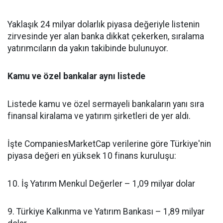
Yaklaşık 24 milyar dolarlık piyasa değeriyle listenin
zirvesinde yer alan banka dikkat çekerken, sıralama
yatırımcıların da yakın takibinde bulunuyor.
Kamu ve özel bankalar aynı listede
Listede kamu ve özel sermayeli bankaların yanı sıra
finansal kiralama ve yatırım şirketleri de yer aldı.
İşte CompaniesMarketCap verilerine göre Türkiye'nin
piyasa değeri en yüksek 10 finans kuruluşu:
10. İş Yatırım Menkul Değerler – 1,09 milyar dolar
9. Türkiye Kalkınma ve Yatırım Bankası – 1,89 milyar