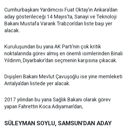
Cumhurbaşkanı Yardımcısı Fuat Oktay’ın Ankara’dan
aday gösterileceği 14 Mayıs’ta, Sanayi ve Teknoloji
Bakanı Mustafa Varank Trabzon’dan liste başı yer
alacak.
Kuruluşundan bu yana AK Parti’nin çok kritik
noktalarında görev almış en önemli isimlerinden Binali
Yıldırım, Diyarbakır’dan seçmenin karşısına çıkacak.
Dışişleri Bakanı Mevlut Çavuşoğlu ise yine memleketi
Antalya’dan listede yer alacak.
2017 yılından bu yana Sağlık Bakanı olarak görev
yapan Fahrettin Koca Adıyaman’dan,
SÜLEYMAN SOYLU, SAMSUN'DAN ADAY