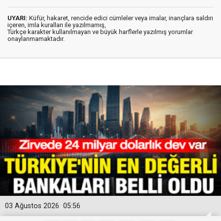
UYARI:
Küfür, hakaret, rencide edici cümleler veya imalar, inançlara saldırı
içeren, imla kuralları ile yazılmamış,
Türkçe karakter kullanılmayan ve büyük harflerle yazılmış yorumlar
onaylanmamaktadır.
03 Ağustos 2026
05:56