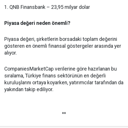
1. QNB Finansbank – 23,95 milyar dolar
Piyasa değeri neden önemli?
Piyasa değeri, şirketlerin borsadaki toplam değerini
gösteren en önemli finansal göstergeler arasında yer
alıyor.
CompaniesMarketCap verilerine göre hazırlanan bu
sıralama, Türkiye finans sektörünün en değerli
kuruluşlarını ortaya koyarken, yatırımcılar tarafından da
yakından takip ediliyor.
**