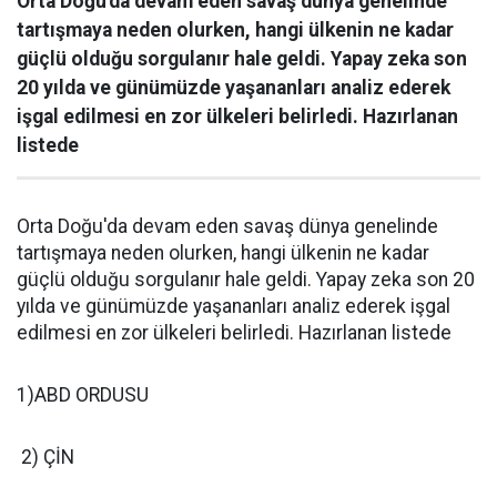
Orta Doğu'da devam eden savaş dünya genelinde
tartışmaya neden olurken, hangi ülkenin ne kadar
güçlü olduğu sorgulanır hale geldi. Yapay zeka son
20 yılda ve günümüzde yaşananları analiz ederek
işgal edilmesi en zor ülkeleri belirledi. Hazırlanan
listede
Orta Doğu'da devam eden savaş dünya genelinde
tartışmaya neden olurken, hangi ülkenin ne kadar
güçlü olduğu sorgulanır hale geldi. Yapay zeka son 20
yılda ve günümüzde yaşananları analiz ederek işgal
edilmesi en zor ülkeleri belirledi. Hazırlanan listede
1)ABD ORDUSU
2) ÇİN