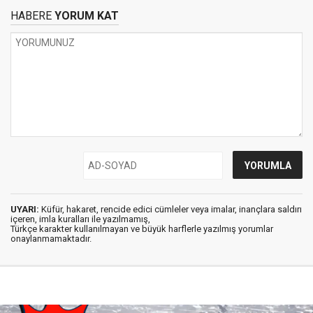
HABERE
YORUM KAT
UYARI:
Küfür, hakaret, rencide edici cümleler veya imalar, inançlara saldırı
içeren, imla kuralları ile yazılmamış,
Türkçe karakter kullanılmayan ve büyük harflerle yazılmış yorumlar
onaylanmamaktadır.