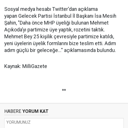
Sosyal medya hesabı Twitter'dan açıklama
yapan Gelecek Partisi İstanbul İl Başkanı İsa Mesih
Şahin, "Daha önce MHP üyeliği bulunan Mehmet
Açıkoda’yı partimize üye yaptık, rozetini taktık.
Mehmet Bey 25 kişilik çevresiyle partimize katıldı,
yeni üyelerin üyelik formlarını bize teslim etti. Adım
adım güçlü bir geleceğe..." açıklamasında bulundu.
Kaynak: MilliGazete
**
HABERE
YORUM KAT