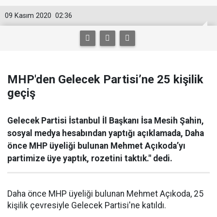
09 Kasım 2020
02:36
MHP'den Gelecek Partisi’ne 25 kişilik
geçiş
Gelecek Partisi İstanbul İl Başkanı İsa Mesih Şahin,
sosyal medya hesabından yaptığı açıklamada, Daha
önce MHP üyeliği bulunan Mehmet Açıkoda’yı
partimize üye yaptık, rozetini taktık." dedi.
Daha önce MHP üyeliği bulunan Mehmet Açıkoda, 25
kişilik çevresiyle Gelecek Partisi'ne katıldı.