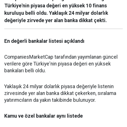
Türkiye'nin piyasa değeri en yüksek 10 finans
kuruluşu belli oldu. Yaklaşık 24 milyar dolarlık
değeriyle zirvede yer alan banka dikkat çekti.
En değerli bankalar listesi açıklandı
CompaniesMarketCap tarafından yayımlanan güncel
verilere göre Türkiye'nin piyasa değeri en yüksek
bankaları belli oldu.
Yaklaşık 24 milyar dolarlık piyasa değeriyle listenin
zirvesinde yer alan banka dikkat çekerken, sıralama
yatırımcıların da yakın takibinde bulunuyor.
Kamu ve özel bankalar aynı listede