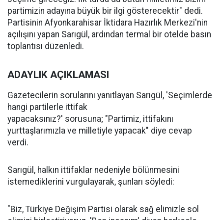
partimizin adayına büyük bir ilgi gösterecektir" dedi.
Partisinin Afyonkarahisar İktidara Hazırlık Merkezi'nin
açılışını yapan Sarıgül, ardından termal bir otelde basın
toplantısı düzenledi.
ADAYLIK AÇIKLAMASI
Gazetecilerin sorularını yanıtlayan Sarıgül, 'Seçimlerde
hangi partilerle ittifak
yapacaksınız?' sorusuna; "Partimiz, ittifakını
yurttaşlarımızla ve milletiyle yapacak" diye cevap
verdi.
Sarıgül, halkın ittifaklar nedeniyle bölünmesini
istemediklerini vurgulayarak, şunları söyledi:
"Biz, Türkiye Değişim Partisi olarak sağ elimizle sol