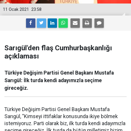
11 Ocak 2021
23:58
Sarıgül'den flaş Cumhurbaşkanlığı
açıklaması
Türkiye Değişim Partisi Genel Başkanı Mustafa
Sarıgül: İlk turda kendi adayımızla seçime
gireceğiz.
Türkiye Değişim Partisi Genel Başkanı Mustafa
Sarıgül, "Kimseyi ittifaklar konusunda ikiye bölmek
istemiyoruz. Parti olarak biz, ilk turda kendi adayımızla
seçime gireceğiz. İlk turda da bütün milletimiz bizim