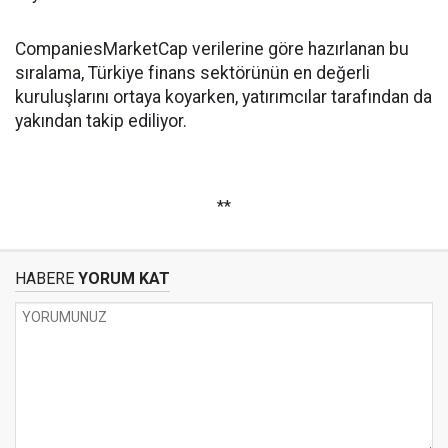
CompaniesMarketCap verilerine göre hazırlanan bu
sıralama, Türkiye finans sektörünün en değerli
kuruluşlarını ortaya koyarken, yatırımcılar tarafından da
yakından takip ediliyor.
**
HABERE
YORUM KAT