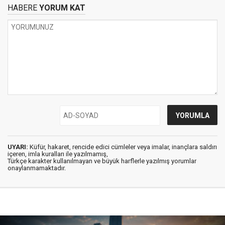
HABERE
YORUM KAT
UYARI:
Küfür, hakaret, rencide edici cümleler veya imalar, inançlara saldırı
içeren, imla kuralları ile yazılmamış,
Türkçe karakter kullanılmayan ve büyük harflerle yazılmış yorumlar
onaylanmamaktadır.