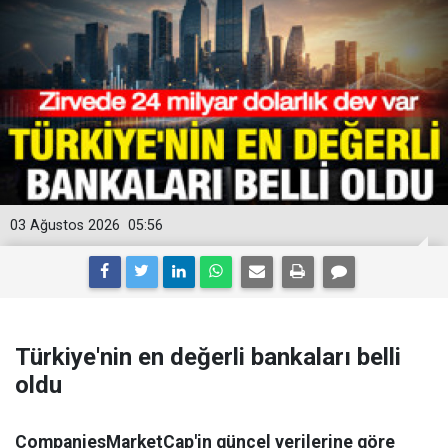
03 Ağustos 2026
05:56
Türkiye'nin en değerli bankaları belli
oldu
CompaniesMarketCap'in güncel verilerine göre