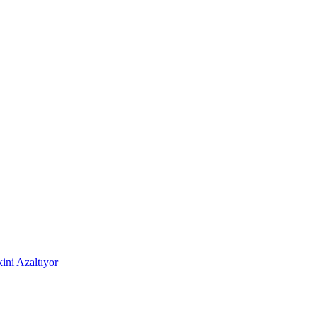
ni Azaltıyor