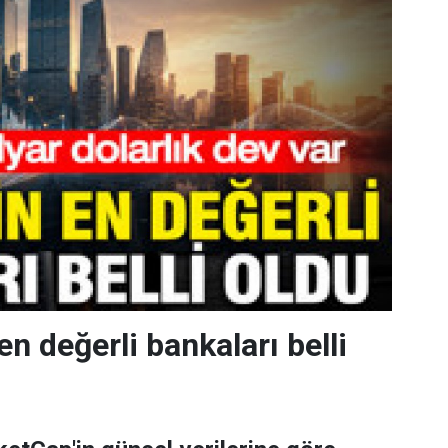
en değerli bankaları belli