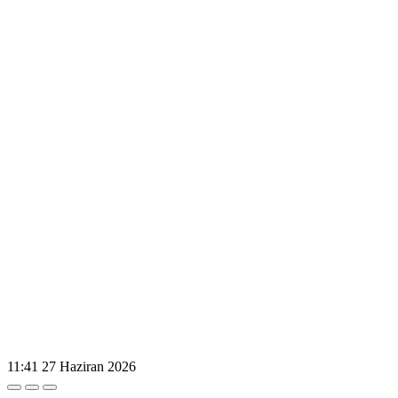
11:41
27 Haziran 2026