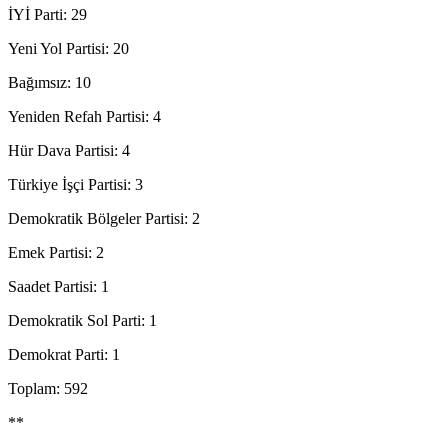
İYİ Parti: 29
Yeni Yol Partisi: 20
Bağımsız: 10
Yeniden Refah Partisi: 4
Hür Dava Partisi: 4
Türkiye İşçi Partisi: 3
Demokratik Bölgeler Partisi: 2
Emek Partisi: 2
Saadet Partisi: 1
Demokratik Sol Parti: 1
Demokrat Parti: 1
Toplam: 592
**