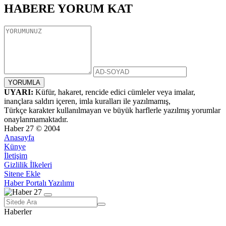
HABERE
YORUM KAT
UYARI:
Küfür, hakaret, rencide edici cümleler veya imalar,
inançlara saldırı içeren, imla kuralları ile yazılmamış,
Türkçe karakter kullanılmayan ve büyük harflerle yazılmış yorumlar
onaylanmamaktadır.
Haber 27 © 2004
Anasayfa
Künye
İletişim
Gizlilik İlkeleri
Sitene Ekle
Haber Portalı Yazılımı
Haberler