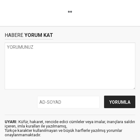
**
HABERE
YORUM KAT
UYARI:
Küfür, hakaret, rencide edici cümleler veya imalar, inançlara saldırı
içeren, imla kuralları ile yazılmamış,
Türkçe karakter kullanılmayan ve büyük harflerle yazılmış yorumlar
onaylanmamaktadır.