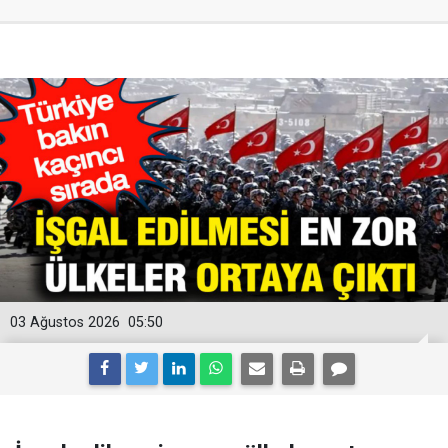
03 Ağustos 2026
05:50