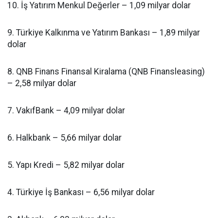
10. İş Yatırım Menkul Değerler – 1,09 milyar dolar
9. Türkiye Kalkınma ve Yatırım Bankası – 1,89 milyar
dolar
8. QNB Finans Finansal Kiralama (QNB Finansleasing)
– 2,58 milyar dolar
7. VakıfBank – 4,09 milyar dolar
6. Halkbank – 5,66 milyar dolar
5. Yapı Kredi – 5,82 milyar dolar
4. Türkiye İş Bankası – 6,56 milyar dolar