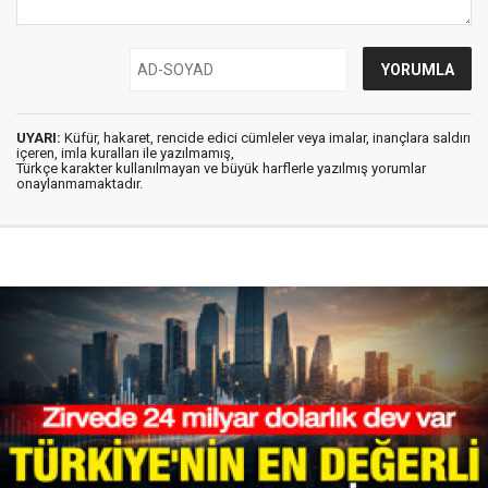
UYARI:
Küfür, hakaret, rencide edici cümleler veya imalar, inançlara saldırı
içeren, imla kuralları ile yazılmamış,
Türkçe karakter kullanılmayan ve büyük harflerle yazılmış yorumlar
onaylanmamaktadır.