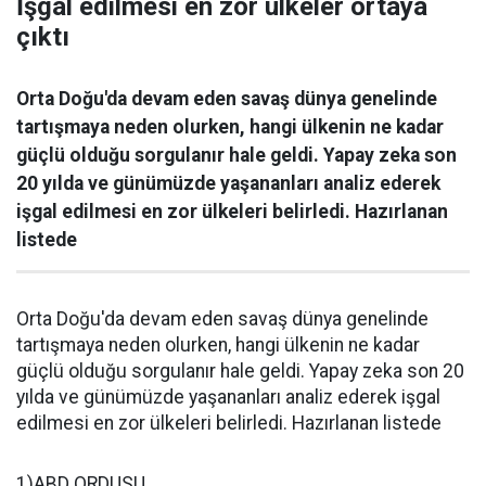
İşgal edilmesi en zor ülkeler ortaya
çıktı
Orta Doğu'da devam eden savaş dünya genelinde
tartışmaya neden olurken, hangi ülkenin ne kadar
güçlü olduğu sorgulanır hale geldi. Yapay zeka son
20 yılda ve günümüzde yaşananları analiz ederek
işgal edilmesi en zor ülkeleri belirledi. Hazırlanan
listede
Orta Doğu'da devam eden savaş dünya genelinde
tartışmaya neden olurken, hangi ülkenin ne kadar
güçlü olduğu sorgulanır hale geldi. Yapay zeka son 20
yılda ve günümüzde yaşananları analiz ederek işgal
edilmesi en zor ülkeleri belirledi. Hazırlanan listede
1)ABD ORDUSU