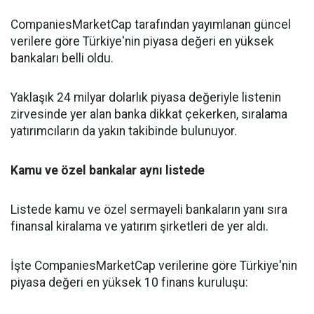
CompaniesMarketCap tarafından yayımlanan güncel
verilere göre Türkiye'nin piyasa değeri en yüksek
bankaları belli oldu.
Yaklaşık 24 milyar dolarlık piyasa değeriyle listenin
zirvesinde yer alan banka dikkat çekerken, sıralama
yatırımcıların da yakın takibinde bulunuyor.
Kamu ve özel bankalar aynı listede
Listede kamu ve özel sermayeli bankaların yanı sıra
finansal kiralama ve yatırım şirketleri de yer aldı.
İşte CompaniesMarketCap verilerine göre Türkiye'nin
piyasa değeri en yüksek 10 finans kuruluşu: