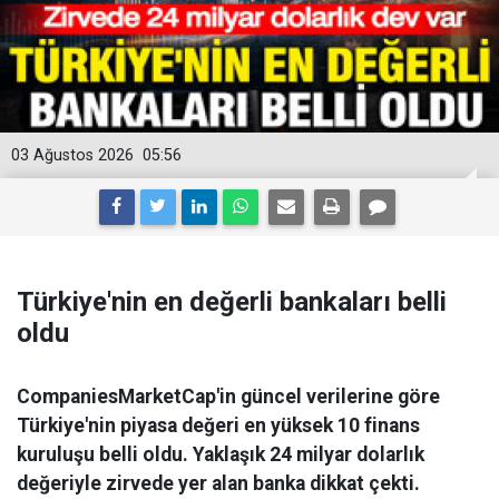
03 Ağustos 2026
05:56
Türkiye'nin en değerli bankaları belli
oldu
CompaniesMarketCap'in güncel verilerine göre
Türkiye'nin piyasa değeri en yüksek 10 finans
kuruluşu belli oldu. Yaklaşık 24 milyar dolarlık
değeriyle zirvede yer alan banka dikkat çekti.