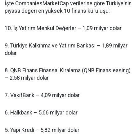
İşte CompaniesMarketCap verilerine göre Türkiye'nin
piyasa değeri en yüksek 10 finans kuruluşu:
10. İş Yatırım Menkul Değerler – 1,09 milyar dolar
9. Türkiye Kalkınma ve Yatırım Bankası – 1,89 milyar
dolar
8. QNB Finans Finansal Kiralama (QNB Finansleasing)
– 2,58 milyar dolar
7. VakıfBank – 4,09 milyar dolar
6. Halkbank – 5,66 milyar dolar
5. Yapı Kredi – 5,82 milyar dolar