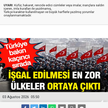
UYARI:
Küfür, hakaret, rencide edici cümleler veya imalar, inançlara saldırı
içeren, imla kuralları ile yazılmamış,
Türkçe karakter kullanılmayan ve büyük harflerle yazılmış yorumlar
onaylanmamaktadır.
03 Ağustos 2026
05:50