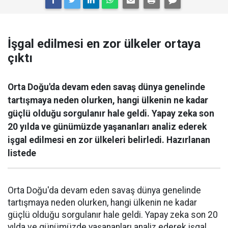
İşgal edilmesi en zor ülkeler ortaya
çıktı
Orta Doğu'da devam eden savaş dünya genelinde
tartışmaya neden olurken, hangi ülkenin ne kadar
güçlü olduğu sorgulanır hale geldi. Yapay zeka son
20 yılda ve günümüzde yaşananları analiz ederek
işgal edilmesi en zor ülkeleri belirledi. Hazırlanan
listede
Orta Doğu'da devam eden savaş dünya genelinde
tartışmaya neden olurken, hangi ülkenin ne kadar
güçlü olduğu sorgulanır hale geldi. Yapay zeka son 20
yılda ve günümüzde yaşananları analiz ederek işgal