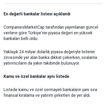
En değerli bankalar listesi açıklandı
CompaniesMarketCap tarafından yayımlanan güncel
verilere göre Türkiye'nin piyasa değeri en yüksek
bankaları belli oldu.
Yaklaşık 24 milyar dolarlık piyasa değeriyle listenin
zirvesinde yer alan banka dikkat çekerken, sıralama
yatırımcıların da yakın takibinde bulunuyor.
Kamu ve özel bankalar aynı listede
Listede kamu ve özel sermayeli bankaların yanı sıra
finansal kiralama ve yatırım şirketleri de yer aldı.