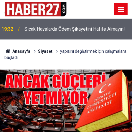
!
19:32
Sıcak Havalarda Ödem Şikayetini Hafife Almayın!
Anasayfa
Siyaset
yapısını değiştirmek için çalışmalara
başladı