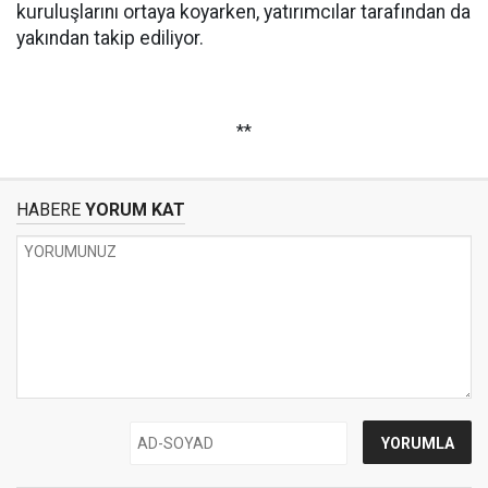
kuruluşlarını ortaya koyarken, yatırımcılar tarafından da
yakından takip ediliyor.
**
HABERE
YORUM KAT