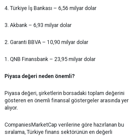
4. Türkiye İş Bankası – 6,56 milyar dolar
3. Akbank – 6,93 milyar dolar
2. Garanti BBVA – 10,90 milyar dolar
1. QNB Finansbank – 23,95 milyar dolar
Piyasa değeri neden önemli?
Piyasa değeri, şirketlerin borsadaki toplam değerini
gösteren en önemli finansal göstergeler arasında yer
alıyor.
CompaniesMarketCap verilerine göre hazırlanan bu
sıralama, Türkiye finans sektörünün en değerli