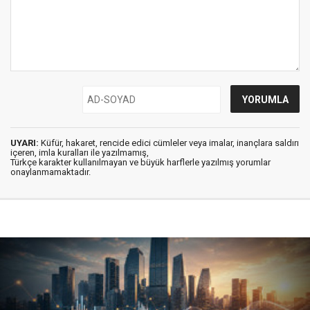
UYARI:
Küfür, hakaret, rencide edici cümleler veya imalar, inançlara saldırı
içeren, imla kuralları ile yazılmamış,
Türkçe karakter kullanılmayan ve büyük harflerle yazılmış yorumlar
onaylanmamaktadır.