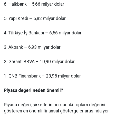
6. Halkbank – 5,66 milyar dolar
5. Yapı Kredi – 5,82 milyar dolar
4. Türkiye İş Bankası – 6,56 milyar dolar
3. Akbank – 6,93 milyar dolar
2. Garanti BBVA – 10,90 milyar dolar
1. QNB Finansbank – 23,95 milyar dolar
Piyasa değeri neden önemli?
Piyasa değeri, şirketlerin borsadaki toplam değerini
gösteren en önemli finansal göstergeler arasında yer