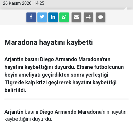
26 Kasım 2020
14:25
Maradona hayatını kaybetti
Arjantin basını Diego Armando Maradona'nın
hayatını kaybettiğini duyurdu. Efsane futbolcunun
beyin ameliyatı geçirdikten sonra yerleştiği
Tigre'de kalp krizi geçirerek hayatını kaybettiği
belirtildi.
Arjantin
basını
Diego Armando
Maradona
'nın hayatını
kaybettiğini duyurdu.