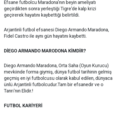
Efsane futbolcu Maradona'nın beyin ameliyatı
geçirdikten sonra yerleştiği Tigre'de kalp krizi
geçirerek hayatını kaybettiği belirtildi.
Arjantinli futbol efsanesi Diego Armando Maradona,
Fidel Castro ile aynı gün hayatını kaybetti.
DİEGO ARMANDO MARODONA KİMDİR?
Diego Armando Maradona, Orta Saha (Oyun Kurucu)
mevkiinde forma giymiş, dünya futbol tarihinin gelmiş
geçmiş en iyi futbolcusu olarak kabul edilen, dünyaca
ünlü Arjantinli futbolcudur.Tam bir efsanedir ve o
Tanrı'nın Elidir.!
FUTBOL KARİYERİ