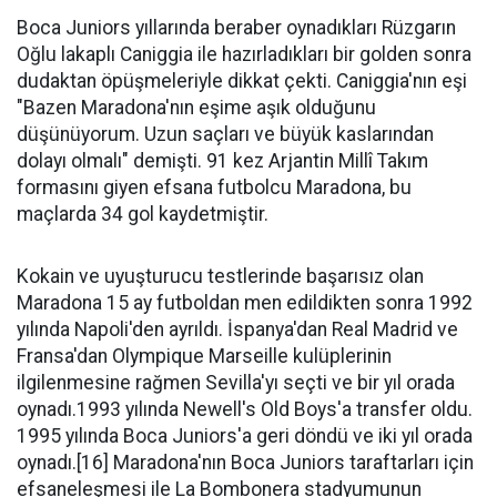
Boca Juniors yıllarında beraber oynadıkları Rüzgarın
Oğlu lakaplı Caniggia ile hazırladıkları bir golden sonra
dudaktan öpüşmeleriyle dikkat çekti. Caniggia'nın eşi
"Bazen Maradona'nın eşime aşık olduğunu
düşünüyorum. Uzun saçları ve büyük kaslarından
dolayı olmalı" demişti. 91 kez Arjantin Millî Takım
formasını giyen efsana futbolcu Maradona, bu
maçlarda 34 gol kaydetmiştir.
Kokain ve uyuşturucu testlerinde başarısız olan
Maradona 15 ay futboldan men edildikten sonra 1992
yılında Napoli'den ayrıldı. İspanya'dan Real Madrid ve
Fransa'dan Olympique Marseille kulüplerinin
ilgilenmesine rağmen Sevilla'yı seçti ve bir yıl orada
oynadı.1993 yılında Newell's Old Boys'a transfer oldu.
1995 yılında Boca Juniors'a geri döndü ve iki yıl orada
oynadı.[16] Maradona'nın Boca Juniors taraftarları için
efsaneleşmesi ile La Bombonera stadyumunun