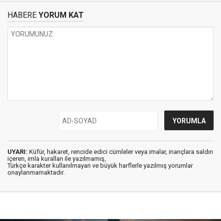
HABERE
YORUM KAT
UYARI:
Küfür, hakaret, rencide edici cümleler veya imalar, inançlara saldırı
içeren, imla kuralları ile yazılmamış,
Türkçe karakter kullanılmayan ve büyük harflerle yazılmış yorumlar
onaylanmamaktadır.