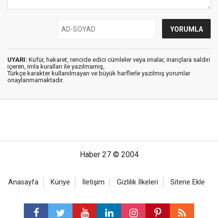
UYARI:
Küfür, hakaret, rencide edici cümleler veya imalar, inançlara saldırı
içeren, imla kuralları ile yazılmamış,
Türkçe karakter kullanılmayan ve büyük harflerle yazılmış yorumlar
onaylanmamaktadır.
Haber 27 © 2004
Anasayfa
Künye
İletişim
Gizlilik İlkeleri
Sitene Ekle