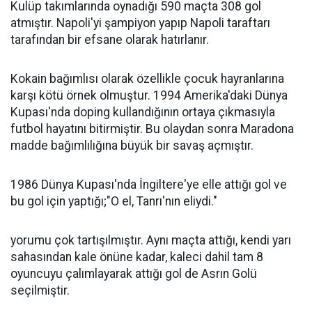
Kulüp takımlarında oynadığı 590 maçta 308 gol
atmıştır. Napoli'yi şampiyon yapıp Napoli taraftarı
tarafından bir efsane olarak hatırlanır.
Kokain bağımlısı olarak özellikle çocuk hayranlarına
karşı kötü örnek olmuştur. 1994 Amerika'daki Dünya
Kupası'nda doping kullandığının ortaya çıkmasıyla
futbol hayatını bitirmiştir. Bu olaydan sonra Maradona
madde bağımlılığına büyük bir savaş açmıştır.
1986 Dünya Kupası'nda İngiltere'ye elle attığı gol ve
bu gol için yaptığı;"O el, Tanrı'nın eliydi."
yorumu çok tartışılmıştır. Aynı maçta attığı, kendi yarı
sahasından kale önüne kadar, kaleci dahil tam 8
oyuncuyu çalımlayarak attığı gol de Asrın Golü
seçilmiştir.