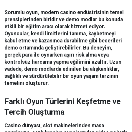
Sorumlu oyun, modern casino endüstrisinin temel
prensiplerinden biridir ve demo modlar bu konuda
etkili bir eğitim aracı olarak hizmet ediyor.
Oyuncular, kendi limitlerini tanıma, kaybetmeyi
kabul etme ve kazanınca durabilme gibi becerileri
demo ortamında geliştirebilirler. Bu deneyim,
gerçek para ile oynarken aşırı risk alma veya
kontrolsüz harcama yapma eğilimini azaltır. Uzun
vadede, demo modlarda edinilen bu alışkanlıklar,
sağlıklı ve sürdürülebilir bir oyun yaşam tarzının
temelini oluşturur.
Farklı Oyun Türlerini Keşfetme ve
Tercih Oluşturma
Casino dünyası, slot makinelerinden masa