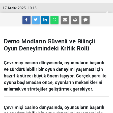
17 Aralık 2025
10:15
Demo Modların Güvenli ve Bilinçli
Oyun Deneyimindeki Kritik Rolü
Çevrimiçi casino dünyasında, oyuncuların başarılı
ve sürdürülebilir bir oyun deneyimi yaşaması için
hazırlık süreci büyük önem taşıyor. Gerçek para ile
oyuna başlamadan önce, oyunların mekaniklerini
anlamak ve stratejiler geliştirmek gerekiyor.
Çevrimiçi casino dünyasında, oyuncuların başarılı