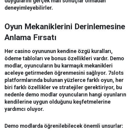
duygularını gerçek mali sonuçlar olmadan
deneyimleyebilirler.
Oyun Mekaniklerini Derinlemesine
Anlama Fırsatı
Her casino oyununun kendine özgü kuralları,
ödeme tabloları ve bonus özellikleri vardır. Demo
modlar, oyuncuların bu karmaşık mekanikleri
aceleye getirmeden öğrenmesini sağlıyor. 7slots
platformlarında bulunan yüzlerce farklı oyun, her
biri farklı özellikler ve stratejiler gerektiriyor, bu
nedenle demo modlar oyuncuların hangi oyunların
kendilerine uygun olduğunu keşfetmelerine
yardımcı oluyor.
Demo modlarda öğrenilebilecek önemli unsurlar: