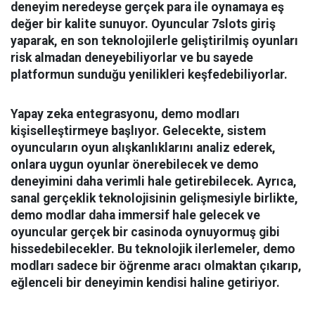
deneyim neredeyse gerçek para ile oynamaya eş
değer bir kalite sunuyor. Oyuncular 7slots giriş
yaparak, en son teknolojilerle geliştirilmiş oyunları
risk almadan deneyebiliyorlar ve bu sayede
platformun sunduğu yenilikleri keşfedebiliyorlar.
Yapay zeka entegrasyonu, demo modları
kişiselleştirmeye başlıyor. Gelecekte, sistem
oyuncuların oyun alışkanlıklarını analiz ederek,
onlara uygun oyunlar önerebilecek ve demo
deneyimini daha verimli hale getirebilecek. Ayrıca,
sanal gerçeklik teknolojisinin gelişmesiyle birlikte,
demo modlar daha immersif hale gelecek ve
oyuncular gerçek bir casinoda oynuyormuş gibi
hissedebilecekler. Bu teknolojik ilerlemeler, demo
modları sadece bir öğrenme aracı olmaktan çıkarıp,
eğlenceli bir deneyimin kendisi haline getiriyor.