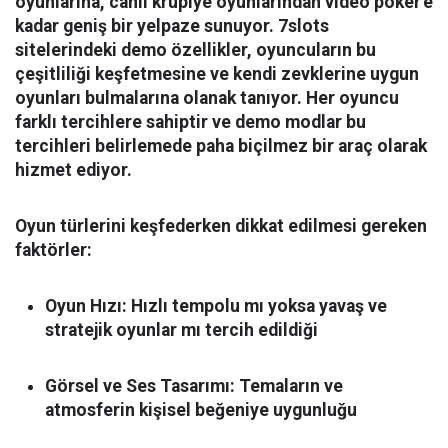
oyunlarına, canlı krupiye oyunlarından video poker'e
kadar geniş bir yelpaze sunuyor. 7slots
sitelerindeki demo özellikler, oyuncuların bu
çeşitliliği keşfetmesine ve kendi zevklerine uygun
oyunları bulmalarına olanak tanıyor. Her oyuncu
farklı tercihlere sahiptir ve demo modlar bu
tercihleri belirlemede paha biçilmez bir araç olarak
hizmet ediyor.
Oyun türlerini keşfederken dikkat edilmesi gereken
faktörler:
Oyun Hızı: Hızlı tempolu mı yoksa yavaş ve
stratejik oyunlar mı tercih edildiği
Görsel ve Ses Tasarımı: Temaların ve
atmosferin kişisel beğeniye uygunluğu