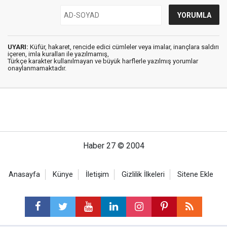
UYARI:
Küfür, hakaret, rencide edici cümleler veya imalar, inançlara saldırı
içeren, imla kuralları ile yazılmamış,
Türkçe karakter kullanılmayan ve büyük harflerle yazılmış yorumlar
onaylanmamaktadır.
Haber 27 © 2004
Anasayfa
Künye
İletişim
Gizlilik İlkeleri
Sitene Ekle