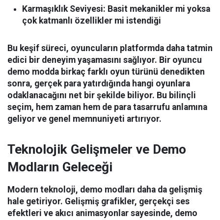
Karmaşıklık Seviyesi: Basit mekanikler mi yoksa
çok katmanlı özellikler mi istendiği
Bu keşif süreci, oyuncuların platformda daha tatmin
edici bir deneyim yaşamasını sağlıyor. Bir oyuncu
demo modda birkaç farklı oyun türünü denedikten
sonra, gerçek para yatırdığında hangi oyunlara
odaklanacağını net bir şekilde biliyor. Bu bilinçli
seçim, hem zaman hem de para tasarrufu anlamına
geliyor ve genel memnuniyeti artırıyor.
Teknolojik Gelişmeler ve Demo
Modların Geleceği
Modern teknoloji, demo modları daha da gelişmiş
hale getiriyor. Gelişmiş grafikler, gerçekçi ses
efektleri ve akıcı animasyonlar sayesinde, demo