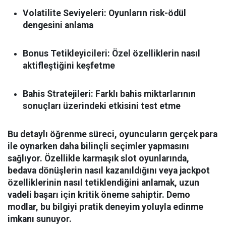
Volatilite Seviyeleri: Oyunların risk-ödül
dengesini anlama
Bonus Tetikleyicileri: Özel özelliklerin nasıl
aktifleştiğini keşfetme
Bahis Stratejileri: Farklı bahis miktarlarının
sonuçları üzerindeki etkisini test etme
Bu detaylı öğrenme süreci, oyuncuların gerçek para
ile oynarken daha bilinçli seçimler yapmasını
sağlıyor. Özellikle karmaşık slot oyunlarında,
bedava dönüşlerin nasıl kazanıldığını veya jackpot
özelliklerinin nasıl tetiklendiğini anlamak, uzun
vadeli başarı için kritik öneme sahiptir. Demo
modlar, bu bilgiyi pratik deneyim yoluyla edinme
imkanı sunuyor.