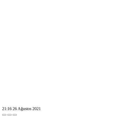
21:16
26 Ağustos 2021