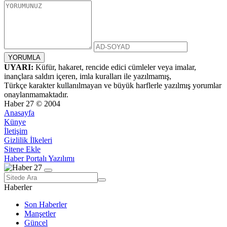
UYARI:
Küfür, hakaret, rencide edici cümleler veya imalar,
inançlara saldırı içeren, imla kuralları ile yazılmamış,
Türkçe karakter kullanılmayan ve büyük harflerle yazılmış yorumlar
onaylanmamaktadır.
Haber 27 © 2004
Anasayfa
Künye
İletişim
Gizlilik İlkeleri
Sitene Ekle
Haber Portalı Yazılımı
Haberler
Son Haberler
Manşetler
Güncel