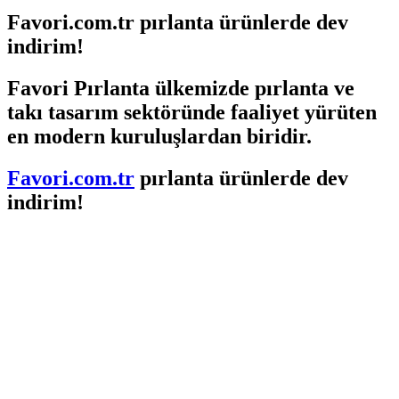
Favori.com.tr pırlanta ürünlerde dev
indirim!
Favori Pırlanta ülkemizde pırlanta ve
takı tasarım sektöründe faaliyet yürüten
en modern kuruluşlardan biridir.
Favori.com.tr
pırlanta ürünlerde dev
indirim!