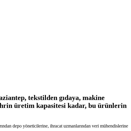
aziantep, tekstilden gıdaya, makine
hrin üretim kapasitesi kadar, bu ürünlerin
arından depo yöneticilerine, ihracat uzmanlarından veri mühendislerine