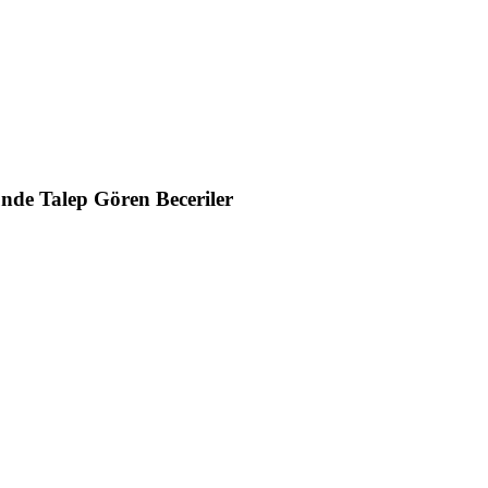
ünde Talep Gören Beceriler