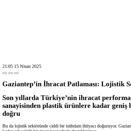
21:05
15 Nisan 2025
Gaziantep’in İhracat Patlaması: Lojistik 
Son yıllarda Türkiye’nin ihracat performan
sanayisinden plastik ürünlere kadar geniş 
doğru
Bu da lojistik sektöründe ciddi bir istihdam ihtiyacı doğuruyor. Gazia