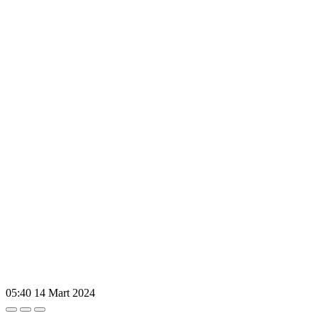
05:40
14 Mart 2024