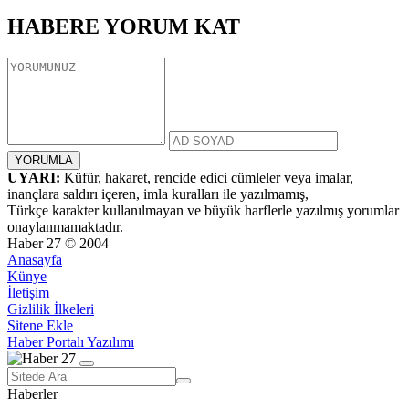
HABERE
YORUM KAT
UYARI:
Küfür, hakaret, rencide edici cümleler veya imalar,
inançlara saldırı içeren, imla kuralları ile yazılmamış,
Türkçe karakter kullanılmayan ve büyük harflerle yazılmış yorumlar
onaylanmamaktadır.
Haber 27 © 2004
Anasayfa
Künye
İletişim
Gizlilik İlkeleri
Sitene Ekle
Haber Portalı Yazılımı
Haberler