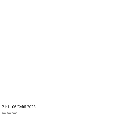
21:11
06 Eylül 2023