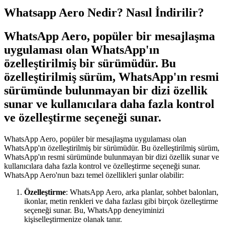
Whatsapp Aero Nedir? Nasıl İndirilir?
WhatsApp Aero, popüler bir mesajlaşma
uygulaması olan WhatsApp'ın
özelleştirilmiş bir sürümüdür. Bu
özelleştirilmiş sürüm, WhatsApp'ın resmi
sürümünde bulunmayan bir dizi özellik
sunar ve kullanıcılara daha fazla kontrol
ve özelleştirme seçeneği sunar.
WhatsApp Aero, popüler bir mesajlaşma uygulaması olan
WhatsApp'ın özelleştirilmiş bir sürümüdür. Bu özelleştirilmiş sürüm,
WhatsApp'ın resmi sürümünde bulunmayan bir dizi özellik sunar ve
kullanıcılara daha fazla kontrol ve özelleştirme seçeneği sunar.
WhatsApp Aero'nun bazı temel özellikleri şunlar olabilir:
Özelleştirme
: WhatsApp Aero, arka planlar, sohbet balonları,
ikonlar, metin renkleri ve daha fazlası gibi birçok özelleştirme
seçeneği sunar. Bu, WhatsApp deneyiminizi
kişiselleştirmenize olanak tanır.