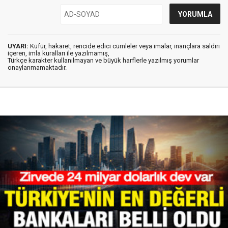
UYARI:
Küfür, hakaret, rencide edici cümleler veya imalar, inançlara saldırı
içeren, imla kuralları ile yazılmamış,
Türkçe karakter kullanılmayan ve büyük harflerle yazılmış yorumlar
onaylanmamaktadır.