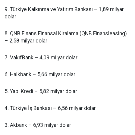
9. Türkiye Kalkınma ve Yatırım Bankası – 1,89 milyar
dolar
8. QNB Finans Finansal Kiralama (QNB Finansleasing)
– 2,58 milyar dolar
7. VakıfBank – 4,09 milyar dolar
6. Halkbank – 5,66 milyar dolar
5. Yapı Kredi – 5,82 milyar dolar
4. Türkiye İş Bankası – 6,56 milyar dolar
3. Akbank – 6,93 milyar dolar