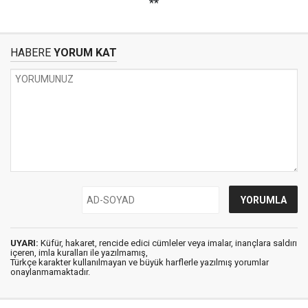
**
HABERE
YORUM KAT
UYARI:
Küfür, hakaret, rencide edici cümleler veya imalar, inançlara saldırı
içeren, imla kuralları ile yazılmamış,
Türkçe karakter kullanılmayan ve büyük harflerle yazılmış yorumlar
onaylanmamaktadır.