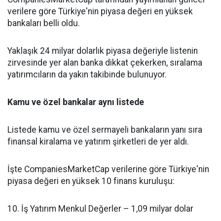
verilere göre Türkiye'nin piyasa değeri en yüksek
bankaları belli oldu.
Yaklaşık 24 milyar dolarlık piyasa değeriyle listenin
zirvesinde yer alan banka dikkat çekerken, sıralama
yatırımcıların da yakın takibinde bulunuyor.
Kamu ve özel bankalar aynı listede
Listede kamu ve özel sermayeli bankaların yanı sıra
finansal kiralama ve yatırım şirketleri de yer aldı.
İşte CompaniesMarketCap verilerine göre Türkiye'nin
piyasa değeri en yüksek 10 finans kuruluşu:
10. İş Yatırım Menkul Değerler – 1,09 milyar dolar