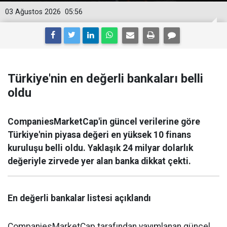
03 Ağustos 2026
05:56
Türkiye'nin en değerli bankaları belli
oldu
CompaniesMarketCap'in güncel verilerine göre
Türkiye'nin piyasa değeri en yüksek 10 finans
kuruluşu belli oldu. Yaklaşık 24 milyar dolarlık
değeriyle zirvede yer alan banka dikkat çekti.
En değerli bankalar listesi açıklandı
CompaniesMarketCap tarafından yayımlanan güncel