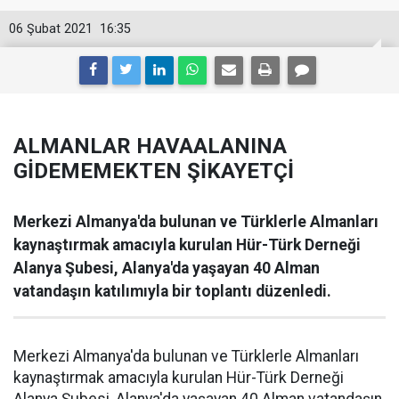
06 Şubat 2021
16:35
ALMANLAR HAVAALANINA
GİDEMEMEKTEN ŞİKAYETÇİ
Merkezi Almanya'da bulunan ve Türklerle Almanları
kaynaştırmak amacıyla kurulan Hür-Türk Derneği
Alanya Şubesi, Alanya'da yaşayan 40 Alman
vatandaşın katılımıyla bir toplantı düzenledi.
Merkezi Almanya'da bulunan ve Türklerle Almanları
kaynaştırmak amacıyla kurulan Hür-Türk Derneği