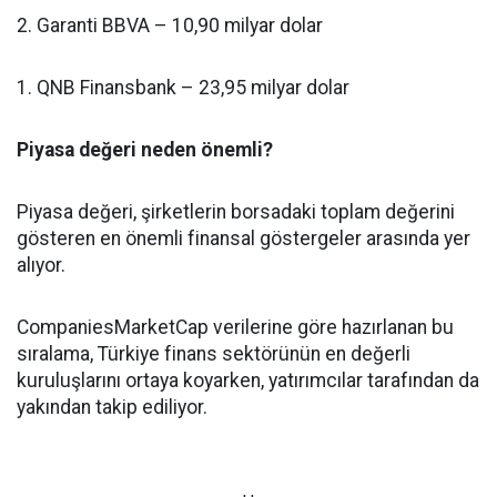
2. Garanti BBVA – 10,90 milyar dolar
1. QNB Finansbank – 23,95 milyar dolar
Piyasa değeri neden önemli?
Piyasa değeri, şirketlerin borsadaki toplam değerini
gösteren en önemli finansal göstergeler arasında yer
alıyor.
CompaniesMarketCap verilerine göre hazırlanan bu
sıralama, Türkiye finans sektörünün en değerli
kuruluşlarını ortaya koyarken, yatırımcılar tarafından da
yakından takip ediliyor.