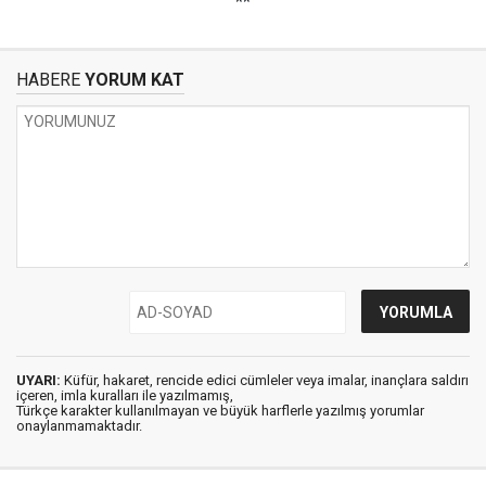
**
HABERE
YORUM KAT
UYARI:
Küfür, hakaret, rencide edici cümleler veya imalar, inançlara saldırı
içeren, imla kuralları ile yazılmamış,
Türkçe karakter kullanılmayan ve büyük harflerle yazılmış yorumlar
onaylanmamaktadır.