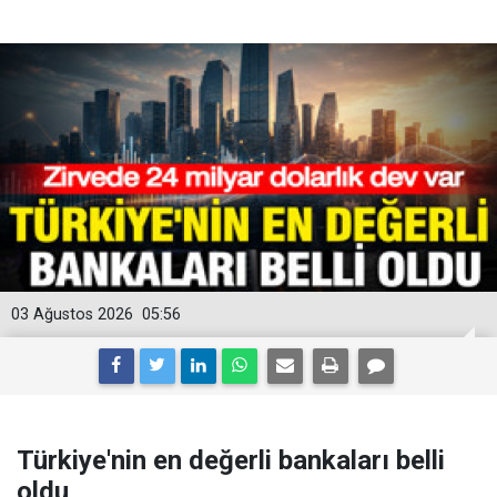
03 Ağustos 2026
05:56
Türkiye'nin en değerli bankaları belli
oldu