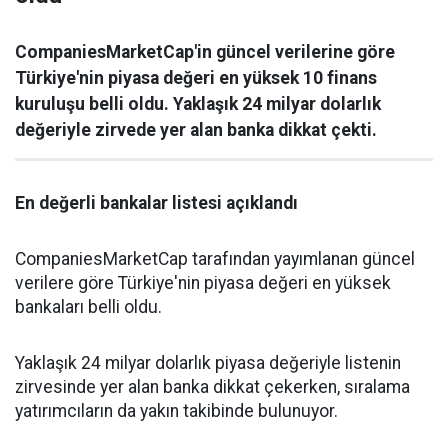
CompaniesMarketCap'in güncel verilerine göre
Türkiye'nin piyasa değeri en yüksek 10 finans
kuruluşu belli oldu. Yaklaşık 24 milyar dolarlık
değeriyle zirvede yer alan banka dikkat çekti.
En değerli bankalar listesi açıklandı
CompaniesMarketCap tarafından yayımlanan güncel
verilere göre Türkiye'nin piyasa değeri en yüksek
bankaları belli oldu.
Yaklaşık 24 milyar dolarlık piyasa değeriyle listenin
zirvesinde yer alan banka dikkat çekerken, sıralama
yatırımcıların da yakın takibinde bulunuyor.