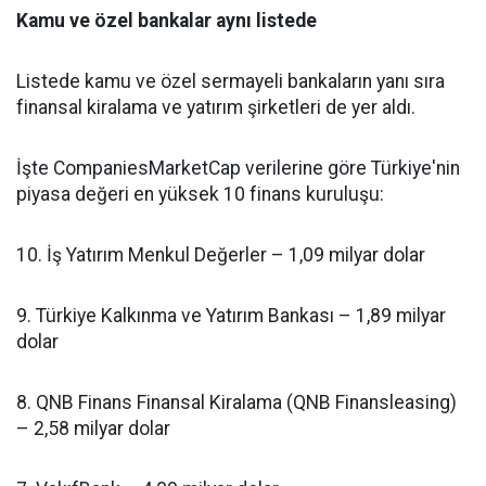
Kamu ve özel bankalar aynı listede
Listede kamu ve özel sermayeli bankaların yanı sıra
finansal kiralama ve yatırım şirketleri de yer aldı.
İşte CompaniesMarketCap verilerine göre Türkiye'nin
piyasa değeri en yüksek 10 finans kuruluşu:
10. İş Yatırım Menkul Değerler – 1,09 milyar dolar
9. Türkiye Kalkınma ve Yatırım Bankası – 1,89 milyar
dolar
8. QNB Finans Finansal Kiralama (QNB Finansleasing)
– 2,58 milyar dolar