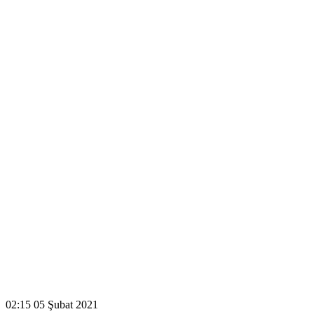
02:15
05 Şubat 2021