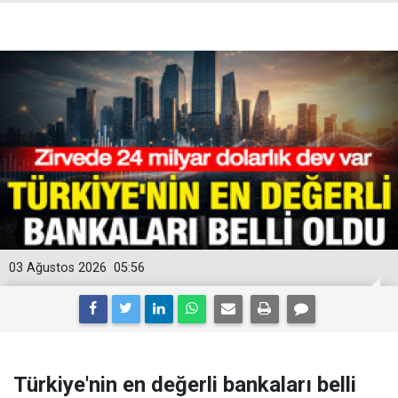
03 Ağustos 2026
05:56
Türkiye'nin en değerli bankaları belli