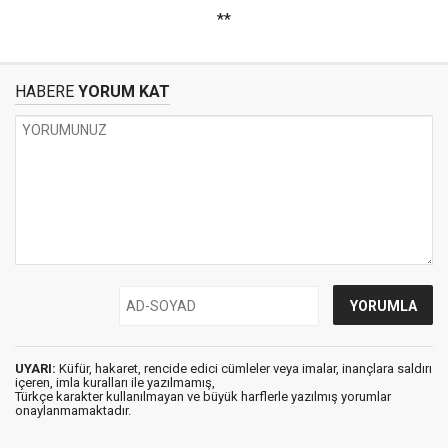
**
HABERE
YORUM KAT
UYARI:
Küfür, hakaret, rencide edici cümleler veya imalar, inançlara saldırı
içeren, imla kuralları ile yazılmamış,
Türkçe karakter kullanılmayan ve büyük harflerle yazılmış yorumlar
onaylanmamaktadır.