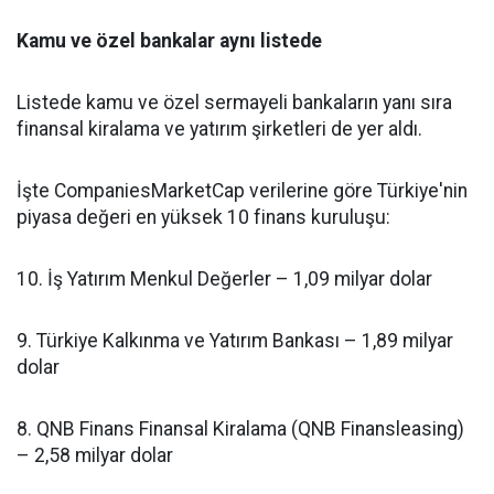
Kamu ve özel bankalar aynı listede
Listede kamu ve özel sermayeli bankaların yanı sıra
finansal kiralama ve yatırım şirketleri de yer aldı.
İşte CompaniesMarketCap verilerine göre Türkiye'nin
piyasa değeri en yüksek 10 finans kuruluşu:
10. İş Yatırım Menkul Değerler – 1,09 milyar dolar
9. Türkiye Kalkınma ve Yatırım Bankası – 1,89 milyar
dolar
8. QNB Finans Finansal Kiralama (QNB Finansleasing)
– 2,58 milyar dolar