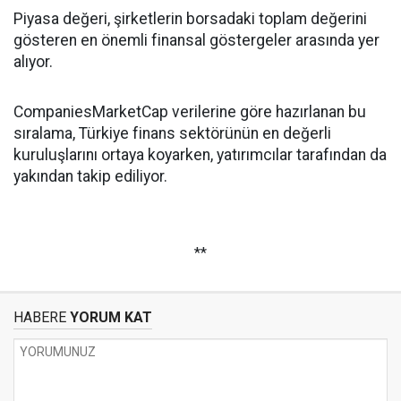
Piyasa değeri, şirketlerin borsadaki toplam değerini
gösteren en önemli finansal göstergeler arasında yer
alıyor.
CompaniesMarketCap verilerine göre hazırlanan bu
sıralama, Türkiye finans sektörünün en değerli
kuruluşlarını ortaya koyarken, yatırımcılar tarafından da
yakından takip ediliyor.
**
HABERE
YORUM KAT