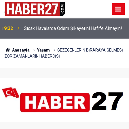
!
19:32
Sıcak Havalarda Ödem Şikayetini Hafife Almayın!
Anasayfa
Yaşam
GEZEGENLERİN BİRARAYA GELMESİ
ZOR ZAMANLARIN HABERCİSİ