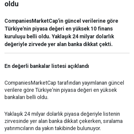
oldu
CompaniesMarketCap'in güncel verilerine göre
Türkiye'nin piyasa değeri en yüksek 10 finans
kuruluşu belli oldu. Yaklaşık 24 milyar dolarlık
değeriyle zirvede yer alan banka dikkat çekti.
En değerli bankalar listesi açıklandı
CompaniesMarketCap tarafından yayımlanan güncel
verilere göre Türkiye'nin piyasa değeri en yüksek
bankaları belli oldu.
Yaklaşık 24 milyar dolarlık piyasa değeriyle listenin
zirvesinde yer alan banka dikkat çekerken, sıralama
yatırımcıların da yakın takibinde bulunuyor.