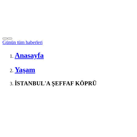
Günün tüm
haberleri
Anasayfa
Yaşam
İSTANBUL'A ŞEFFAF KÖPRÜ