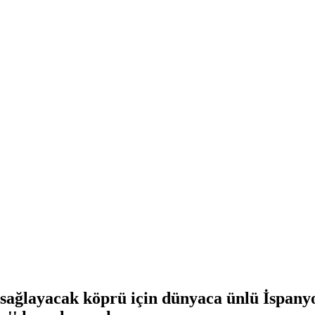
sağlayacak köprü için dünyaca ünlü İspanyo