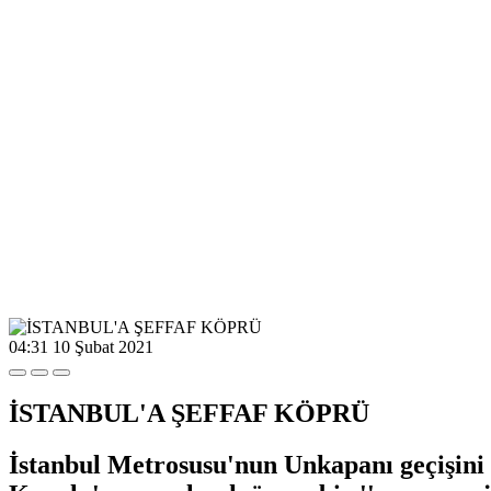
04:31
10 Şubat 2021
İSTANBUL'A ŞEFFAF KÖPRÜ
İstanbul Metrosusu'nun Unkapanı geçişini 