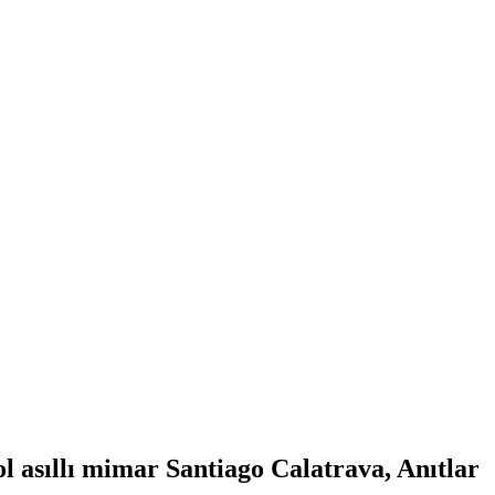
l asıllı mimar Santiago Calatrava, Anıtlar