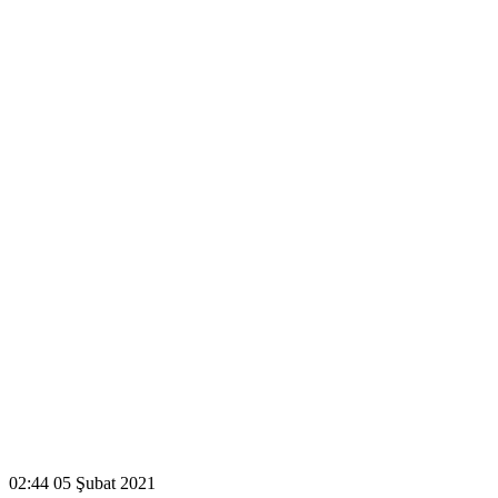
02:44
05 Şubat 2021