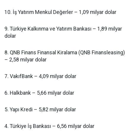
10. İş Yatırım Menkul Değerler – 1,09 milyar dolar
9. Türkiye Kalkınma ve Yatırım Bankası – 1,89 milyar
dolar
8. QNB Finans Finansal Kiralama (QNB Finansleasing)
– 2,58 milyar dolar
7. VakıfBank – 4,09 milyar dolar
6. Halkbank – 5,66 milyar dolar
5. Yapı Kredi – 5,82 milyar dolar
4. Türkiye İş Bankası – 6,56 milyar dolar