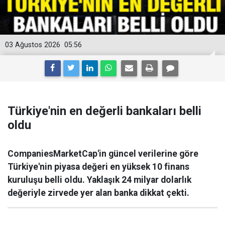
03 Ağustos 2026
05:56
Türkiye'nin en değerli bankaları belli
oldu
CompaniesMarketCap'in güncel verilerine göre
Türkiye'nin piyasa değeri en yüksek 10 finans
kuruluşu belli oldu. Yaklaşık 24 milyar dolarlık
değeriyle zirvede yer alan banka dikkat çekti.