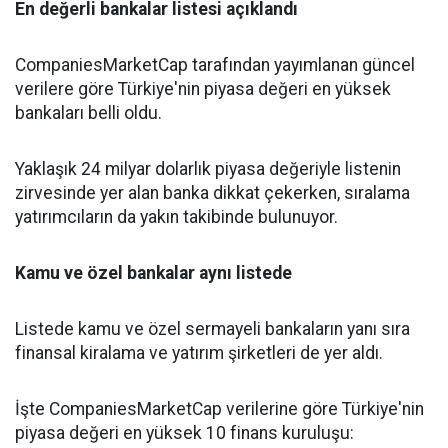
En değerli bankalar listesi açıklandı
CompaniesMarketCap tarafından yayımlanan güncel
verilere göre Türkiye'nin piyasa değeri en yüksek
bankaları belli oldu.
Yaklaşık 24 milyar dolarlık piyasa değeriyle listenin
zirvesinde yer alan banka dikkat çekerken, sıralama
yatırımcıların da yakın takibinde bulunuyor.
Kamu ve özel bankalar aynı listede
Listede kamu ve özel sermayeli bankaların yanı sıra
finansal kiralama ve yatırım şirketleri de yer aldı.
İşte CompaniesMarketCap verilerine göre Türkiye'nin
piyasa değeri en yüksek 10 finans kuruluşu: