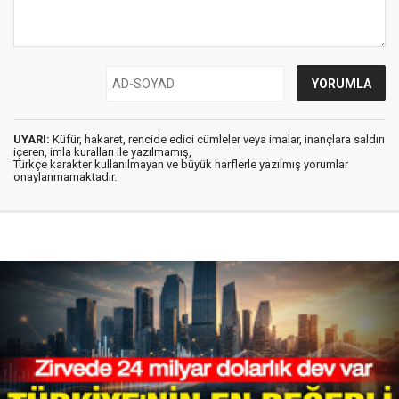
UYARI:
Küfür, hakaret, rencide edici cümleler veya imalar, inançlara saldırı
içeren, imla kuralları ile yazılmamış,
Türkçe karakter kullanılmayan ve büyük harflerle yazılmış yorumlar
onaylanmamaktadır.