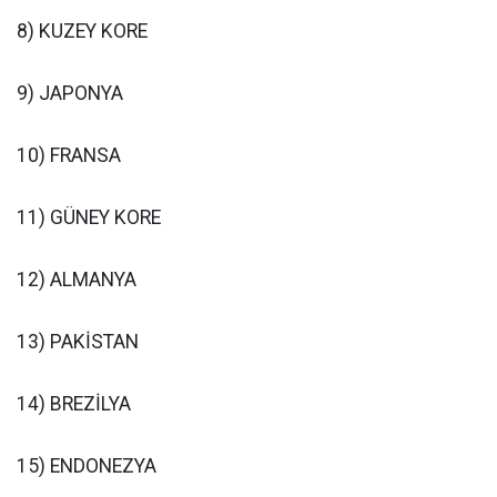
8) KUZEY KORE
9) JAPONYA
10) FRANSA
11) GÜNEY KORE
12) ALMANYA
13) PAKİSTAN
14) BREZİLYA
15) ENDONEZYA