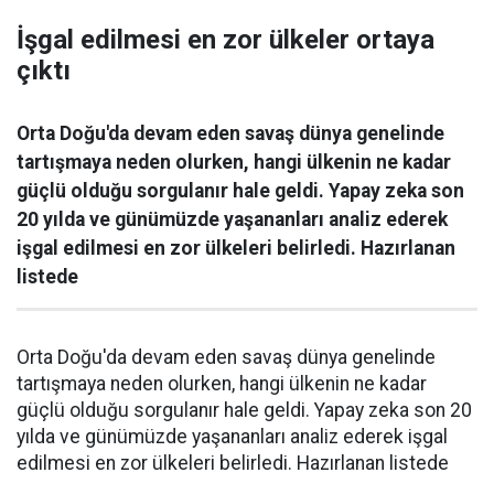
İşgal edilmesi en zor ülkeler ortaya
çıktı
Orta Doğu'da devam eden savaş dünya genelinde
tartışmaya neden olurken, hangi ülkenin ne kadar
güçlü olduğu sorgulanır hale geldi. Yapay zeka son
20 yılda ve günümüzde yaşananları analiz ederek
işgal edilmesi en zor ülkeleri belirledi. Hazırlanan
listede
Orta Doğu'da devam eden savaş dünya genelinde
tartışmaya neden olurken, hangi ülkenin ne kadar
güçlü olduğu sorgulanır hale geldi. Yapay zeka son 20
yılda ve günümüzde yaşananları analiz ederek işgal
edilmesi en zor ülkeleri belirledi. Hazırlanan listede