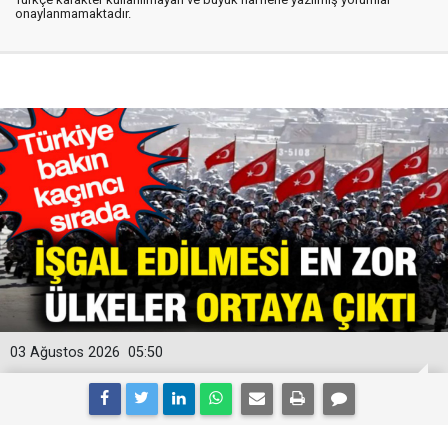
onaylanmamaktadır.
03 Ağustos 2026
05:50