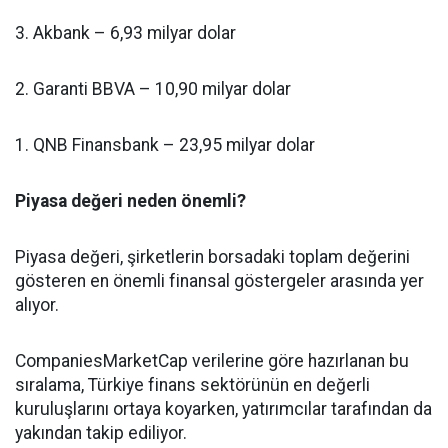
3. Akbank – 6,93 milyar dolar
2. Garanti BBVA – 10,90 milyar dolar
1. QNB Finansbank – 23,95 milyar dolar
Piyasa değeri neden önemli?
Piyasa değeri, şirketlerin borsadaki toplam değerini
gösteren en önemli finansal göstergeler arasında yer
alıyor.
CompaniesMarketCap verilerine göre hazırlanan bu
sıralama, Türkiye finans sektörünün en değerli
kuruluşlarını ortaya koyarken, yatırımcılar tarafından da
yakından takip ediliyor.