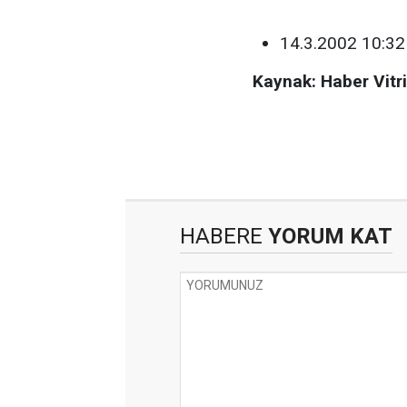
14.3.2002 10:32
Kaynak: Haber Vitri
HABERE
YORUM KAT