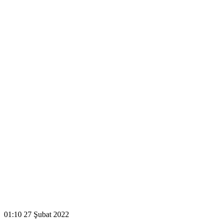
01:10
27 Şubat 2022