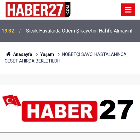
!
19:32
Sıcak Havalarda Ödem Şikayetini Hafife Almayın!
Anasayfa
Yaşam
NÖBETÇİ SAVCI HASTALANINCA,
CESET AHIRDA BEKLETİLDİ !