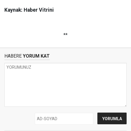
Kaynak: Haber Vitrini
**
HABERE
YORUM KAT