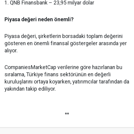
1. QNB Finansbank – 23,95 milyar dolar
Piyasa değeri neden önemli?
Piyasa değeri, şirketlerin borsadaki toplam değerini
gösteren en önemli finansal göstergeler arasında yer
alıyor.
CompaniesMarketCap verilerine göre hazırlanan bu
sıralama, Türkiye finans sektörünün en değerli
kuruluşlarını ortaya koyarken, yatırımcılar tarafından da
yakından takip ediliyor.
**