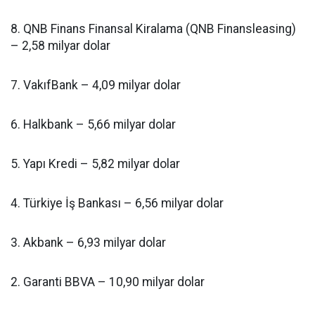
8. QNB Finans Finansal Kiralama (QNB Finansleasing)
– 2,58 milyar dolar
7. VakıfBank – 4,09 milyar dolar
6. Halkbank – 5,66 milyar dolar
5. Yapı Kredi – 5,82 milyar dolar
4. Türkiye İş Bankası – 6,56 milyar dolar
3. Akbank – 6,93 milyar dolar
2. Garanti BBVA – 10,90 milyar dolar