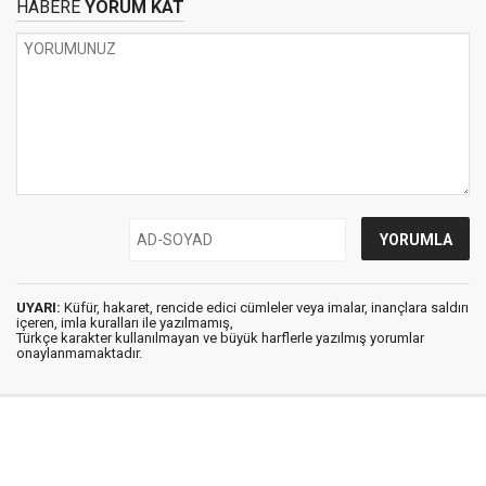
HABERE
YORUM KAT
UYARI:
Küfür, hakaret, rencide edici cümleler veya imalar, inançlara saldırı
içeren, imla kuralları ile yazılmamış,
Türkçe karakter kullanılmayan ve büyük harflerle yazılmış yorumlar
onaylanmamaktadır.