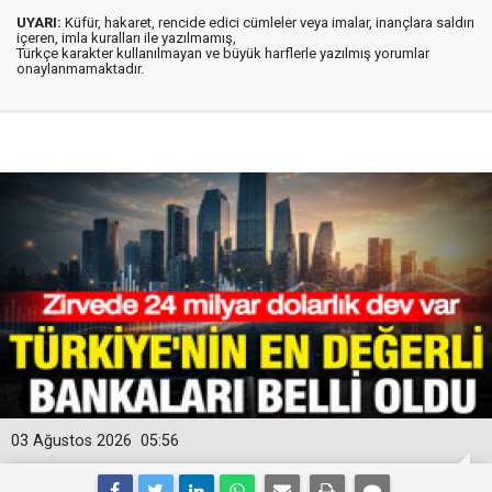
UYARI:
Küfür, hakaret, rencide edici cümleler veya imalar, inançlara saldırı
içeren, imla kuralları ile yazılmamış,
Türkçe karakter kullanılmayan ve büyük harflerle yazılmış yorumlar
onaylanmamaktadır.
03 Ağustos 2026
05:56