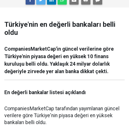
Türkiye'nin en değerli bankaları belli
oldu
CompaniesMarketCap'in güncel verilerine göre
Türkiye'nin piyasa değeri en yüksek 10 finans
kuruluşu belli oldu. Yaklaşık 24 milyar dolarlık
değeriyle zirvede yer alan banka dikkat çekti.
En değerli bankalar listesi açıklandı
CompaniesMarketCap tarafından yayımlanan güncel
verilere göre Türkiye'nin piyasa değeri en yüksek
bankaları belli oldu.