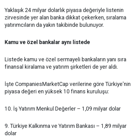
Yaklaşık 24 milyar dolarlık piyasa değeriyle listenin
zirvesinde yer alan banka dikkat çekerken, sıralama
yatırımcıların da yakın takibinde bulunuyor.
Kamu ve özel bankalar aynı listede
Listede kamu ve özel sermayeli bankaların yanı sıra
finansal kiralama ve yatırım şirketleri de yer aldı.
İşte CompaniesMarketCap verilerine göre Türkiye'nin
piyasa değeri en yüksek 10 finans kuruluşu:
10. İş Yatırım Menkul Değerler – 1,09 milyar dolar
9. Türkiye Kalkınma ve Yatırım Bankası – 1,89 milyar
dolar