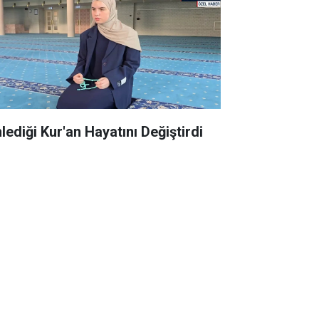
lediği Kur'an Hayatını Değiştirdi