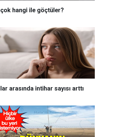
 çok hangi ile göçtüler?
lar arasında intihar sayısı arttı