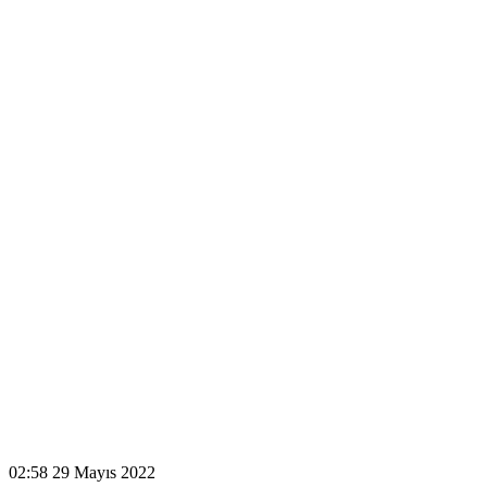
02:58
29 Mayıs 2022