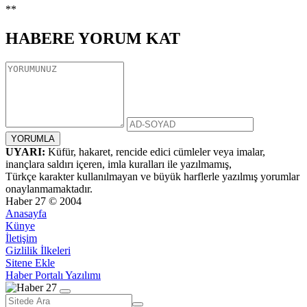
**
HABERE
YORUM KAT
UYARI:
Küfür, hakaret, rencide edici cümleler veya imalar,
inançlara saldırı içeren, imla kuralları ile yazılmamış,
Türkçe karakter kullanılmayan ve büyük harflerle yazılmış yorumlar
onaylanmamaktadır.
Haber 27 © 2004
Anasayfa
Künye
İletişim
Gizlilik İlkeleri
Sitene Ekle
Haber Portalı Yazılımı