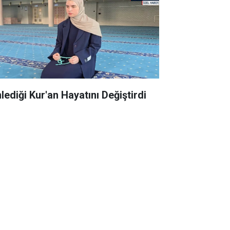
lediği Kur'an Hayatını Değiştirdi