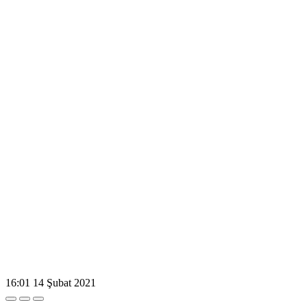
16:01
14 Şubat 2021