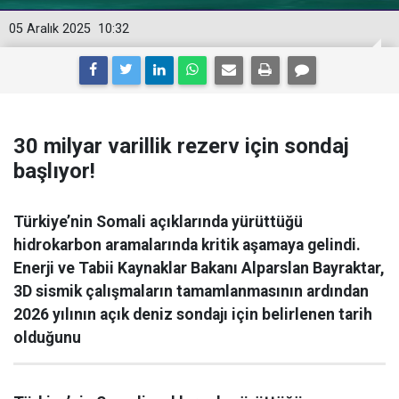
05 Aralık 2025
10:32
30 milyar varillik rezerv için sondaj
başlıyor!
Türkiye’nin Somali açıklarında yürüttüğü
hidrokarbon aramalarında kritik aşamaya gelindi.
Enerji ve Tabii Kaynaklar Bakanı Alparslan Bayraktar,
3D sismik çalışmaların tamamlanmasının ardından
2026 yılının açık deniz sondajı için belirlenen tarih
olduğunu