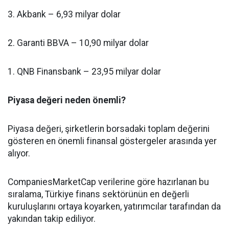
3. Akbank – 6,93 milyar dolar
2. Garanti BBVA – 10,90 milyar dolar
1. QNB Finansbank – 23,95 milyar dolar
Piyasa değeri neden önemli?
Piyasa değeri, şirketlerin borsadaki toplam değerini
gösteren en önemli finansal göstergeler arasında yer
alıyor.
CompaniesMarketCap verilerine göre hazırlanan bu
sıralama, Türkiye finans sektörünün en değerli
kuruluşlarını ortaya koyarken, yatırımcılar tarafından da
yakından takip ediliyor.