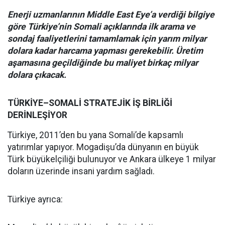
Enerji uzmanlarının Middle East Eye’a verdiği bilgiye
göre Türkiye’nin Somali açıklarında ilk arama ve
sondaj faaliyetlerini tamamlamak için yarım milyar
dolara kadar harcama yapması gerekebilir. Üretim
aşamasına geçildiğinde bu maliyet birkaç milyar
dolara çıkacak.
TÜRKİYE–SOMALİ STRATEJİK İŞ BİRLİĞİ
DERİNLEŞİYOR
Türkiye, 2011’den bu yana Somali’de kapsamlı
yatırımlar yapıyor. Mogadişu’da dünyanın en büyük
Türk büyükelçiliği bulunuyor ve Ankara ülkeye 1 milyar
doların üzerinde insani yardım sağladı.
Türkiye ayrıca: