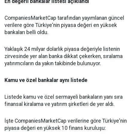
En değerli bankalar listesi açıklandı
CompaniesMarketCap tarafından yayımlanan güncel
verilere göre Türkiye'nin piyasa değeri en yüksek
bankaları belli oldu.
Yaklaşık 24 milyar dolarlık piyasa değeriyle listenin
zirvesinde yer alan banka dikkat çekerken, sıralama
yatırımcıların da yakın takibinde bulunuyor.
Kamu ve özel bankalar aynı listede
Listede kamu ve özel sermayeli bankaların yanı sıra
finansal kiralama ve yatırım şirketleri de yer aldı.
İşte CompaniesMarketCap verilerine göre Türkiye'nin
piyasa değeri en yüksek 10 finans kuruluşu: