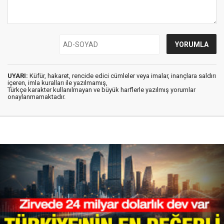
UYARI:
Küfür, hakaret, rencide edici cümleler veya imalar, inançlara saldırı
içeren, imla kuralları ile yazılmamış,
Türkçe karakter kullanılmayan ve büyük harflerle yazılmış yorumlar
onaylanmamaktadır.