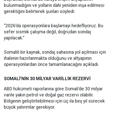
bulunmadığını ve yolların dahi yeniden inşa edilmesi
gerektiğini belirterek şunları söyledi:
“2026’da operasyonlara başlamayı hedefliyoruz. Bu
sefer sismik çalışma değil, doğrudan sondaj
yapılacak.”
Somalili bir kaynak, sondaj sahasına yol açılması için
ihalenin hazırlanmakta olduğunu ve altyapının
operasyonlardan önce tamamlanacağını açıkladı.
SOMALİ’NİN 30 MİLYAR VARİLLİK REZERVİ
ABD hükümeti raporlarına göre Somali’de 30 milyar
varile yakın petrol ve doğal gaz rezervi olabilir.
Bölgenin geliştirilebilmesi için üç ila beş yıl sürecek
büyük yatırımlar gerekiyor.