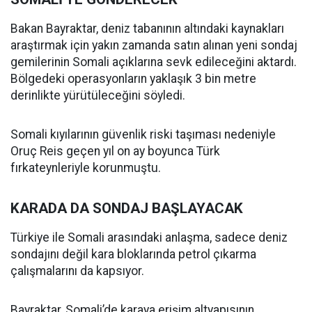
Bakan Bayraktar, deniz tabanının altındaki kaynakları
araştırmak için yakın zamanda satın alınan yeni sondaj
gemilerinin Somali açıklarına sevk edileceğini aktardı.
Bölgedeki operasyonların yaklaşık 3 bin metre
derinlikte yürütüleceğini söyledi.
Somali kıyılarının güvenlik riski taşıması nedeniyle
Oruç Reis geçen yıl on ay boyunca Türk
fırkateynleriyle korunmuştu.
KARADA DA SONDAJ BAŞLAYACAK
Türkiye ile Somali arasındaki anlaşma, sadece deniz
sondajını değil kara bloklarında petrol çıkarma
çalışmalarını da kapsıyor.
Bayraktar, Somali’de karaya erişim altyapısının