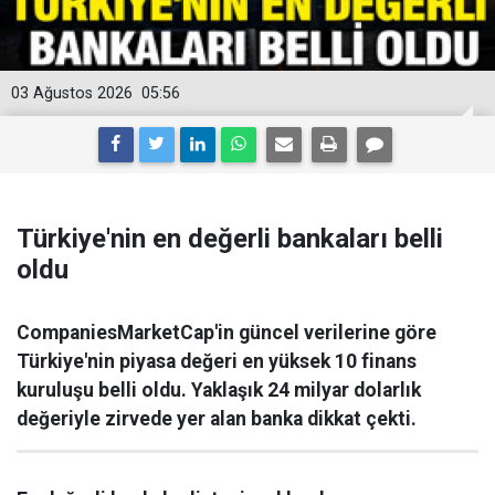
03 Ağustos 2026
05:56
Türkiye'nin en değerli bankaları belli
oldu
CompaniesMarketCap'in güncel verilerine göre
Türkiye'nin piyasa değeri en yüksek 10 finans
kuruluşu belli oldu. Yaklaşık 24 milyar dolarlık
değeriyle zirvede yer alan banka dikkat çekti.