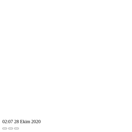
02:07
28 Ekim 2020