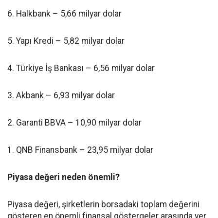
6. Halkbank – 5,66 milyar dolar
5. Yapı Kredi – 5,82 milyar dolar
4. Türkiye İş Bankası – 6,56 milyar dolar
3. Akbank – 6,93 milyar dolar
2. Garanti BBVA – 10,90 milyar dolar
1. QNB Finansbank – 23,95 milyar dolar
Piyasa değeri neden önemli?
Piyasa değeri, şirketlerin borsadaki toplam değerini
gösteren en önemli finansal göstergeler arasında yer