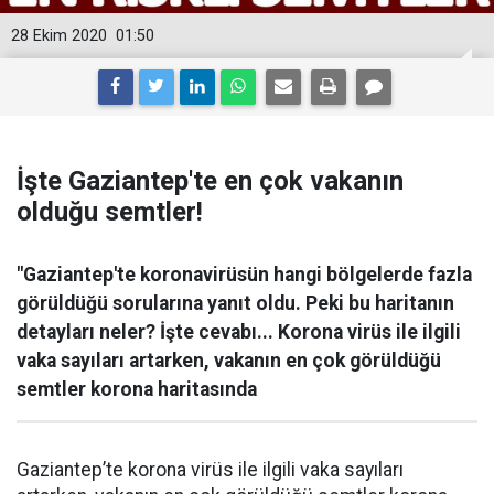
28 Ekim 2020
01:50
İşte Gaziantep'te en çok vakanın
olduğu semtler!
"Gaziantep'te koronavirüsün hangi bölgelerde fazla
görüldüğü sorularına yanıt oldu. Peki bu haritanın
detayları neler? İşte cevabı... Korona virüs ile ilgili
vaka sayıları artarken, vakanın en çok görüldüğü
semtler korona haritasında
Gaziantep’te korona virüs ile ilgili vaka sayıları