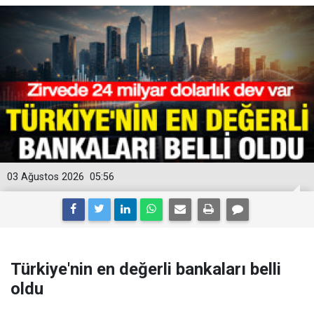
03 Ağustos 2026
05:56
Türkiye'nin en değerli bankaları belli
oldu