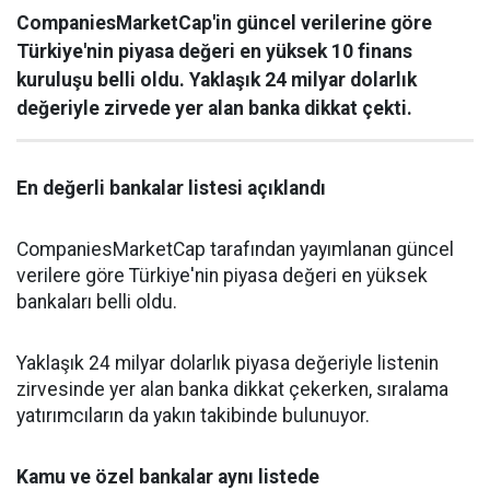
CompaniesMarketCap'in güncel verilerine göre
Türkiye'nin piyasa değeri en yüksek 10 finans
kuruluşu belli oldu. Yaklaşık 24 milyar dolarlık
değeriyle zirvede yer alan banka dikkat çekti.
En değerli bankalar listesi açıklandı
CompaniesMarketCap tarafından yayımlanan güncel
verilere göre Türkiye'nin piyasa değeri en yüksek
bankaları belli oldu.
Yaklaşık 24 milyar dolarlık piyasa değeriyle listenin
zirvesinde yer alan banka dikkat çekerken, sıralama
yatırımcıların da yakın takibinde bulunuyor.
Kamu ve özel bankalar aynı listede