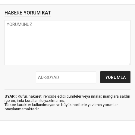
HABERE
YORUM KAT
UYARI:
Küfür, hakaret, rencide edici cümleler veya imalar, inançlara saldırı
içeren, imla kuralları ile yazılmamış,
Türkçe karakter kullanılmayan ve büyük harflerle yazılmış yorumlar
onaylanmamaktadır.