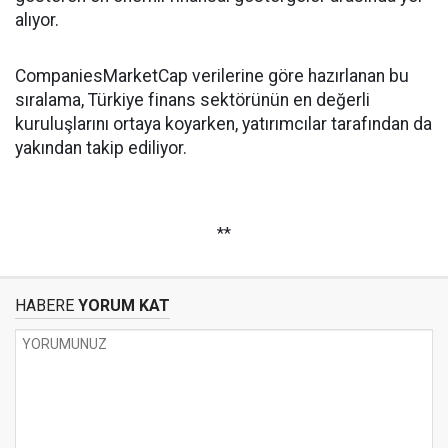
alıyor.
CompaniesMarketCap verilerine göre hazırlanan bu
sıralama, Türkiye finans sektörünün en değerli
kuruluşlarını ortaya koyarken, yatırımcılar tarafından da
yakından takip ediliyor.
**
HABERE
YORUM KAT