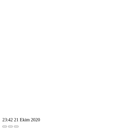
23:42
21 Ekim 2020