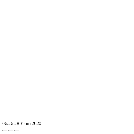
06:26
28 Ekim 2020