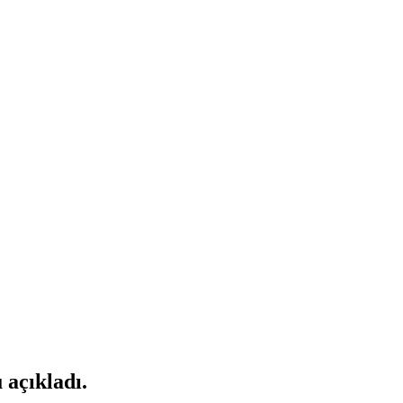
 açıkladı.