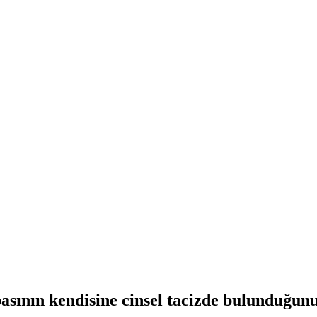
sının kendisine cinsel tacizde bulunduğunu