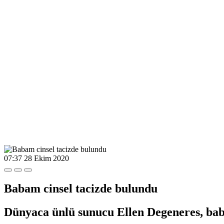
07:37
28 Ekim 2020
Babam cinsel tacizde bulundu
Dünyaca ünlü sunucu Ellen Degeneres, baba