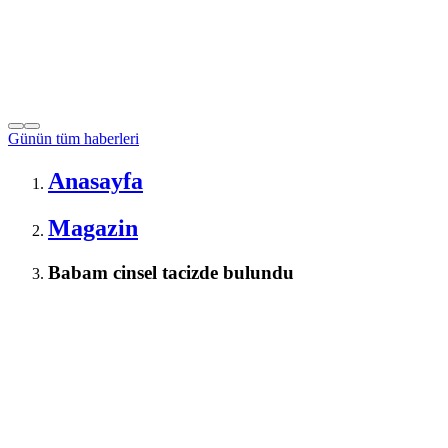
Günün tüm
haberleri
Anasayfa
Magazin
Babam cinsel tacizde bulundu