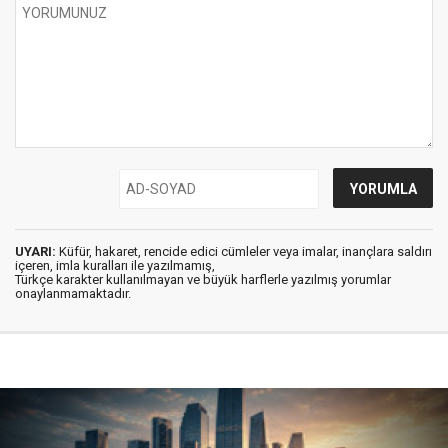
UYARI:
Küfür, hakaret, rencide edici cümleler veya imalar, inançlara saldırı
içeren, imla kuralları ile yazılmamış,
Türkçe karakter kullanılmayan ve büyük harflerle yazılmış yorumlar
onaylanmamaktadır.