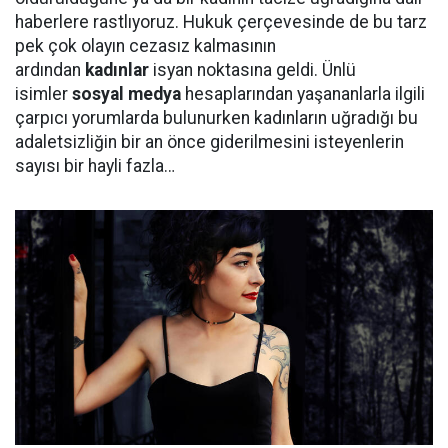
haberlere rastlıyoruz. Hukuk çerçevesinde de bu tarz
pek çok olayın cezasız kalmasının
ardından
kadınlar
isyan noktasına geldi. Ünlü
isimler
sosyal medya
hesaplarından yaşananlarla ilgili
çarpıcı yorumlarda bulunurken kadınların uğradığı bu
adaletsizliğin bir an önce giderilmesini isteyenlerin
sayısı bir hayli fazla…