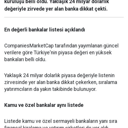
kuruluşu belli oldu. Yaklaşık 24 milyar dolarlık
değeriyle zirvede yer alan banka dikkat çekti.
En değerli bankalar listesi açıklandı
CompaniesMarketCap tarafından yayımlanan güncel
verilere göre Türkiye'nin piyasa değeri en yüksek
bankaları belli oldu.
Yaklaşık 24 milyar dolarlık piyasa değeriyle listenin
zirvesinde yer alan banka dikkat çekerken, sıralama
yatırımcıların da yakın takibinde bulunuyor.
Kamu ve özel bankalar aynı listede
Listede kamu ve özel sermayeli bankaların yanı sıra