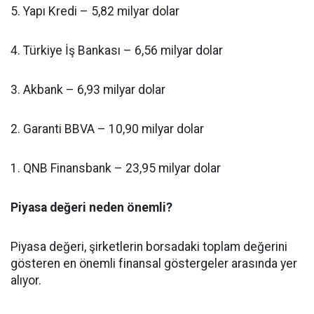
5. Yapı Kredi – 5,82 milyar dolar
4. Türkiye İş Bankası – 6,56 milyar dolar
3. Akbank – 6,93 milyar dolar
2. Garanti BBVA – 10,90 milyar dolar
1. QNB Finansbank – 23,95 milyar dolar
Piyasa değeri neden önemli?
Piyasa değeri, şirketlerin borsadaki toplam değerini
gösteren en önemli finansal göstergeler arasında yer
alıyor.