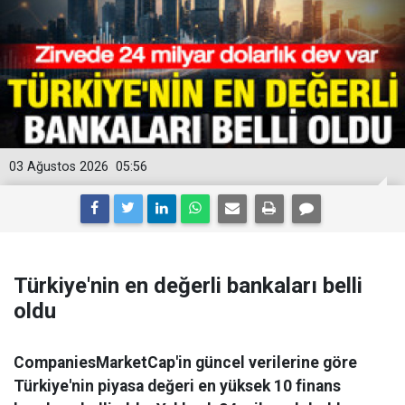
03 Ağustos 2026
05:56
Türkiye'nin en değerli bankaları belli
oldu
CompaniesMarketCap'in güncel verilerine göre
Türkiye'nin piyasa değeri en yüksek 10 finans