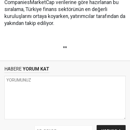
CompaniesMarketCap verilerine göre hazırlanan bu
sıralama, Türkiye finans sektörünün en değerli
kuruluşlarını ortaya koyarken, yatırımcılar tarafından da
yakından takip ediliyor.
**
HABERE
YORUM KAT