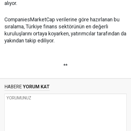
alıyor.
CompaniesMarketCap verilerine göre hazırlanan bu
sıralama, Türkiye finans sektörünün en değerli
kuruluşlarını ortaya koyarken, yatırımcılar tarafından da
yakından takip ediliyor.
**
HABERE
YORUM KAT