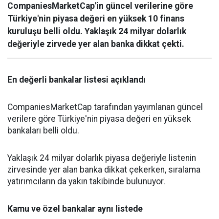
CompaniesMarketCap'in güncel verilerine göre
Türkiye'nin piyasa değeri en yüksek 10 finans
kuruluşu belli oldu. Yaklaşık 24 milyar dolarlık
değeriyle zirvede yer alan banka dikkat çekti.
En değerli bankalar listesi açıklandı
CompaniesMarketCap tarafından yayımlanan güncel
verilere göre Türkiye'nin piyasa değeri en yüksek
bankaları belli oldu.
Yaklaşık 24 milyar dolarlık piyasa değeriyle listenin
zirvesinde yer alan banka dikkat çekerken, sıralama
yatırımcıların da yakın takibinde bulunuyor.
Kamu ve özel bankalar aynı listede