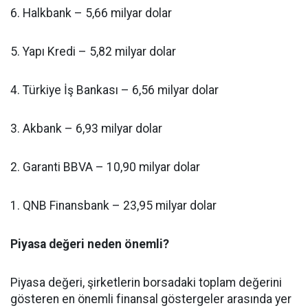
6. Halkbank – 5,66 milyar dolar
5. Yapı Kredi – 5,82 milyar dolar
4. Türkiye İş Bankası – 6,56 milyar dolar
3. Akbank – 6,93 milyar dolar
2. Garanti BBVA – 10,90 milyar dolar
1. QNB Finansbank – 23,95 milyar dolar
Piyasa değeri neden önemli?
Piyasa değeri, şirketlerin borsadaki toplam değerini
gösteren en önemli finansal göstergeler arasında yer