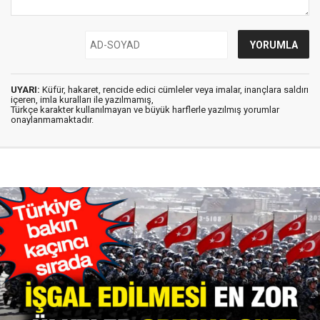
UYARI:
Küfür, hakaret, rencide edici cümleler veya imalar, inançlara saldırı
içeren, imla kuralları ile yazılmamış,
Türkçe karakter kullanılmayan ve büyük harflerle yazılmış yorumlar
onaylanmamaktadır.