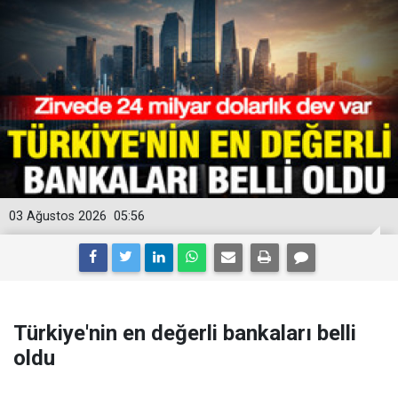
03 Ağustos 2026
05:56
Türkiye'nin en değerli bankaları belli
oldu