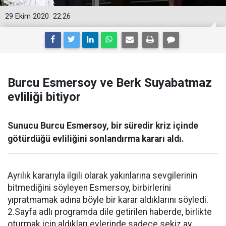
29 Ekim 2020
22:26
Burcu Esmersoy ve Berk Suyabatmaz
evliliği bitiyor
Sunucu Burcu Esmersoy, bir süredir kriz içinde
götürdüğü evliliğini sonlandırma kararı aldı.
Ayrılık kararıyla ilgili olarak yakınlarına sevgilerinin
bitmediğini söyleyen Esmersoy, birbirlerini
yıpratmamak adına böyle bir karar aldıklarını söyledi.
2.Sayfa adlı programda dile getirilen haberde, birlikte
oturmak için aldıkları evlerinde sadece sekiz ay