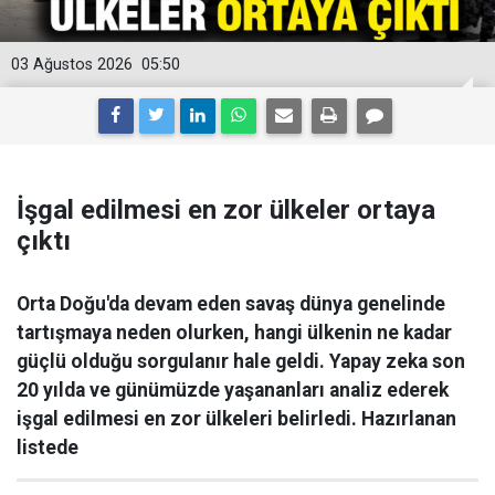
03 Ağustos 2026
05:50
İşgal edilmesi en zor ülkeler ortaya
çıktı
Orta Doğu'da devam eden savaş dünya genelinde
tartışmaya neden olurken, hangi ülkenin ne kadar
güçlü olduğu sorgulanır hale geldi. Yapay zeka son
20 yılda ve günümüzde yaşananları analiz ederek
işgal edilmesi en zor ülkeleri belirledi. Hazırlanan
listede