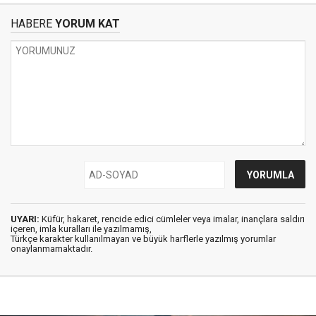
HABERE
YORUM KAT
UYARI:
Küfür, hakaret, rencide edici cümleler veya imalar, inançlara saldırı
içeren, imla kuralları ile yazılmamış,
Türkçe karakter kullanılmayan ve büyük harflerle yazılmış yorumlar
onaylanmamaktadır.