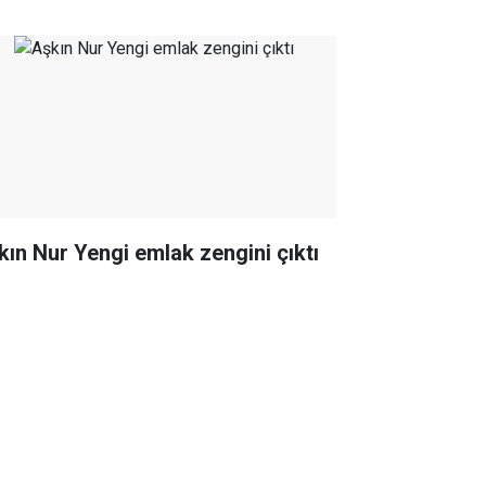
kın Nur Yengi emlak zengini çıktı