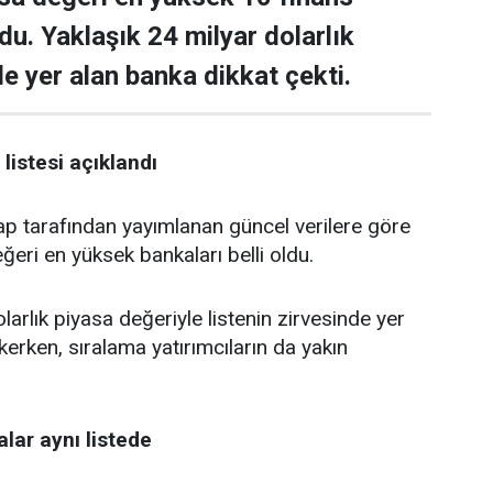
ldu. Yaklaşık 24 milyar dolarlık
de yer alan banka dikkat çekti.
listesi açıklandı
tarafından yayımlanan güncel verilere göre
ğeri en yüksek bankaları belli oldu.
larlık piyasa değeriyle listenin zirvesinde yer
kerken, sıralama yatırımcıların da yakın
lar aynı listede