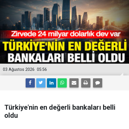
03 Ağustos 2026
05:56
Türkiye'nin en değerli bankaları belli
oldu