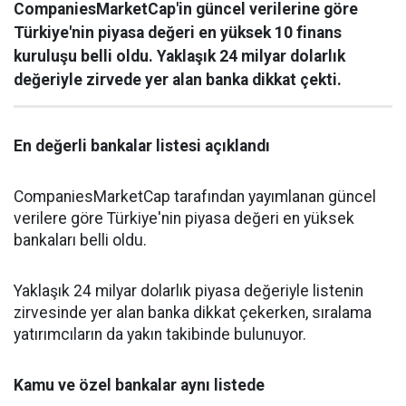
CompaniesMarketCap'in güncel verilerine göre
Türkiye'nin piyasa değeri en yüksek 10 finans
kuruluşu belli oldu. Yaklaşık 24 milyar dolarlık
değeriyle zirvede yer alan banka dikkat çekti.
En değerli bankalar listesi açıklandı
CompaniesMarketCap tarafından yayımlanan güncel
verilere göre Türkiye'nin piyasa değeri en yüksek
bankaları belli oldu.
Yaklaşık 24 milyar dolarlık piyasa değeriyle listenin
zirvesinde yer alan banka dikkat çekerken, sıralama
yatırımcıların da yakın takibinde bulunuyor.
Kamu ve özel bankalar aynı listede