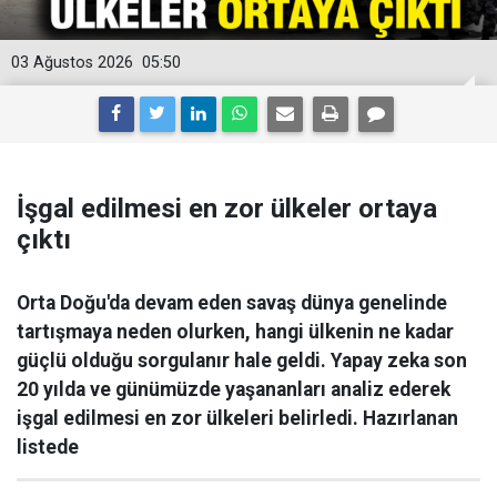
03 Ağustos 2026
05:50
İşgal edilmesi en zor ülkeler ortaya
çıktı
Orta Doğu'da devam eden savaş dünya genelinde
tartışmaya neden olurken, hangi ülkenin ne kadar
güçlü olduğu sorgulanır hale geldi. Yapay zeka son
20 yılda ve günümüzde yaşananları analiz ederek
işgal edilmesi en zor ülkeleri belirledi. Hazırlanan
listede