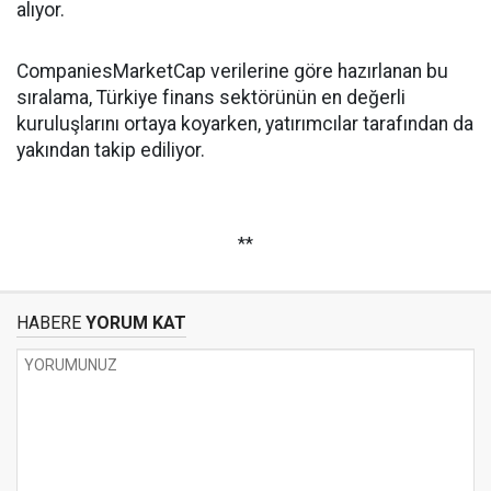
alıyor.
CompaniesMarketCap verilerine göre hazırlanan bu
sıralama, Türkiye finans sektörünün en değerli
kuruluşlarını ortaya koyarken, yatırımcılar tarafından da
yakından takip ediliyor.
**
HABERE
YORUM KAT