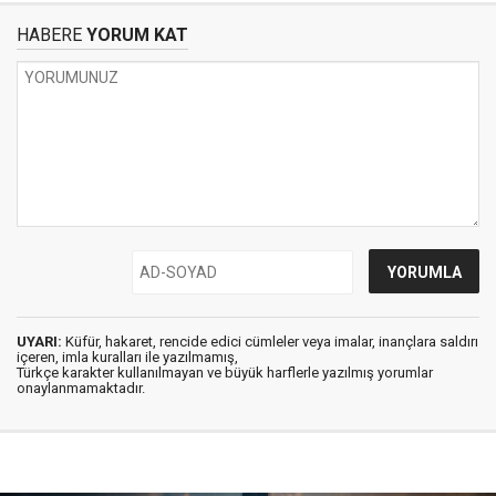
HABERE
YORUM KAT
UYARI:
Küfür, hakaret, rencide edici cümleler veya imalar, inançlara saldırı
içeren, imla kuralları ile yazılmamış,
Türkçe karakter kullanılmayan ve büyük harflerle yazılmış yorumlar
onaylanmamaktadır.