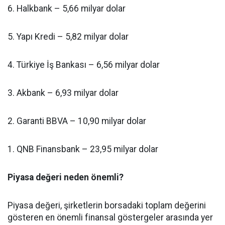
6. Halkbank – 5,66 milyar dolar
5. Yapı Kredi – 5,82 milyar dolar
4. Türkiye İş Bankası – 6,56 milyar dolar
3. Akbank – 6,93 milyar dolar
2. Garanti BBVA – 10,90 milyar dolar
1. QNB Finansbank – 23,95 milyar dolar
Piyasa değeri neden önemli?
Piyasa değeri, şirketlerin borsadaki toplam değerini
gösteren en önemli finansal göstergeler arasında yer