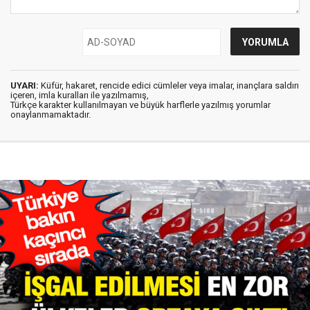
UYARI:
Küfür, hakaret, rencide edici cümleler veya imalar, inançlara saldırı
içeren, imla kuralları ile yazılmamış,
Türkçe karakter kullanılmayan ve büyük harflerle yazılmış yorumlar
onaylanmamaktadır.