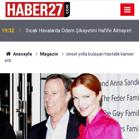
!
19:32
Sıcak Havalarda Ödem Şikayetini Hafife Almayın!
Anasayfa
Magazin
cinsel yolla bulaşan hastalık kanser
etti