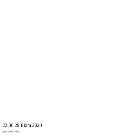
22:36
29 Ekim 2020