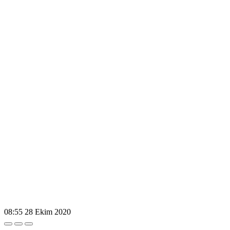
08:55
28 Ekim 2020