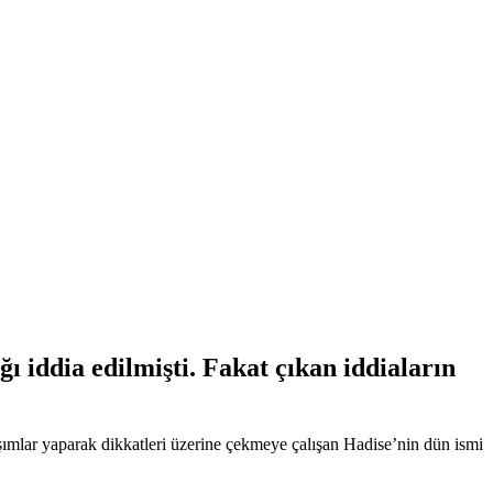
 iddia edilmişti. Fakat çıkan iddiaların
aşımlar yaparak dikkatleri üzerine çekmeye çalışan Hadise’nin dün ismi