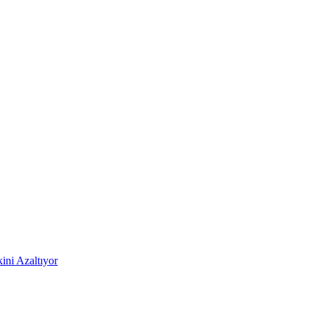
ni Azaltıyor