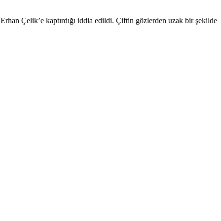
han Çelik’e kaptırdığı iddia edildi. Çiftin gözlerden uzak bir şekilde