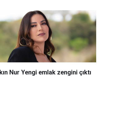
kın Nur Yengi emlak zengini çıktı