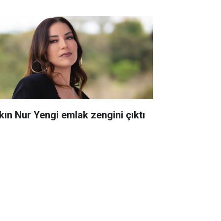
kın Nur Yengi emlak zengini çıktı