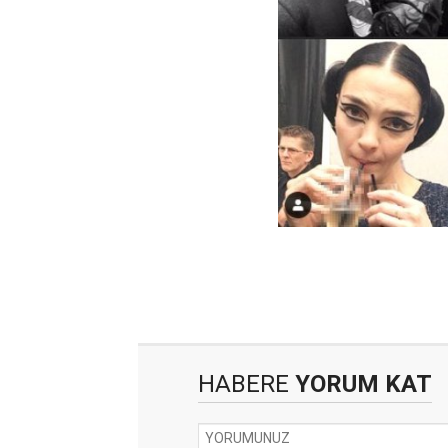
HABERE
YORUM KAT