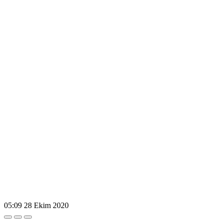
05:09
28 Ekim 2020