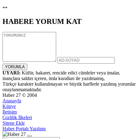
**
HABERE
YORUM KAT
UYARI:
Küfür, hakaret, rencide edici cümleler veya imalar,
inançlara saldırı içeren, imla kuralları ile yazılmamış,
Türkçe karakter kullanılmayan ve büyük harflerle yazılmış yorumlar
onaylanmamaktadır.
Haber 27 © 2004
Anasayfa
Künye
İletişim
Gizlilik İlkeleri
Sitene Ekle
Haber Portalı Yazılımı